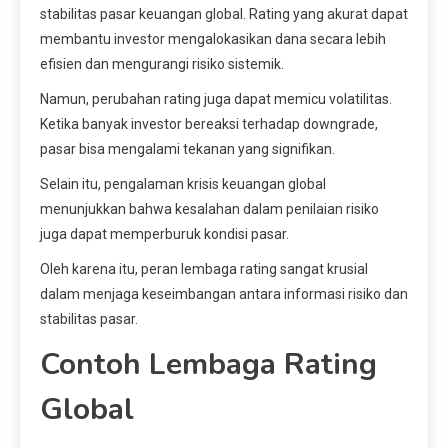
stabilitas pasar keuangan global. Rating yang akurat dapat
membantu investor mengalokasikan dana secara lebih
efisien dan mengurangi risiko sistemik.
Namun, perubahan rating juga dapat memicu volatilitas.
Ketika banyak investor bereaksi terhadap downgrade,
pasar bisa mengalami tekanan yang signifikan.
Selain itu, pengalaman krisis keuangan global
menunjukkan bahwa kesalahan dalam penilaian risiko
juga dapat memperburuk kondisi pasar.
Oleh karena itu, peran lembaga rating sangat krusial
dalam menjaga keseimbangan antara informasi risiko dan
stabilitas pasar.
Contoh Lembaga Rating
Global