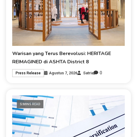
Warisan yang Terus Berevolusi: HERITAGE
REIMAGINED di ASHTA District 8
0
Agustus 7, 2026
Satria
Press Release
5 MINS READ