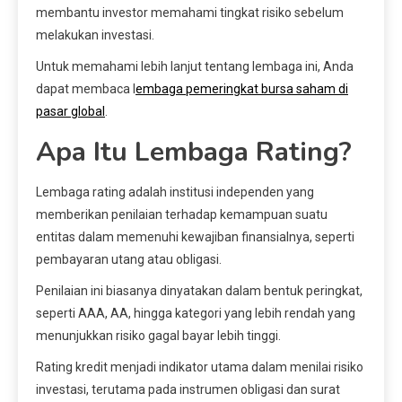
membantu investor memahami tingkat risiko sebelum
melakukan investasi.
Untuk memahami lebih lanjut tentang lembaga ini, Anda
dapat membaca l
embaga pemeringkat bursa saham di
pasar global
.
Apa Itu Lembaga Rating?
Lembaga rating adalah institusi independen yang
memberikan penilaian terhadap kemampuan suatu
entitas dalam memenuhi kewajiban finansialnya, seperti
pembayaran utang atau obligasi.
Penilaian ini biasanya dinyatakan dalam bentuk peringkat,
seperti AAA, AA, hingga kategori yang lebih rendah yang
menunjukkan risiko gagal bayar lebih tinggi.
Rating kredit menjadi indikator utama dalam menilai risiko
investasi, terutama pada instrumen obligasi dan surat