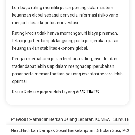
Lembaga rating memiliki peran penting dalam sistem
keuangan global sebagai penyedia informasi risiko yang
menjadi dasar keputusan investasi.
Rating kredit tidak hanya memengaruhi biaya pinjaman,
tetapi juga berdampak langsung pada pergerakan pasar
keuangan dan stabilitas ekonomi global.
Dengan memahami peran lembaga rating, investor dan
trader dapat lebih siap dalam menghadapi perubahan
pasar serta memanfaatkan peluang investasi secara lebih
optimal.
Press Release juga sudah tayang di
VRITIMES
Previous:
Ramadan Berkah Jelang Lebaran, KOMBAT Sumut Berbag
Next:
Hadirkan Dampak Sosial Berkelanjutan Di Bulan Suci, IPCC