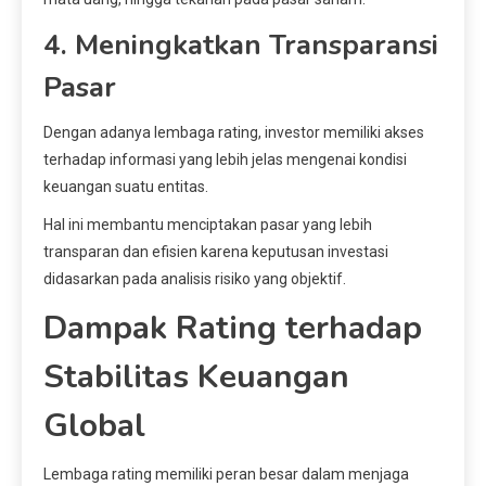
4. Meningkatkan Transparansi
Pasar
Dengan adanya lembaga rating, investor memiliki akses
terhadap informasi yang lebih jelas mengenai kondisi
keuangan suatu entitas.
Hal ini membantu menciptakan pasar yang lebih
transparan dan efisien karena keputusan investasi
didasarkan pada analisis risiko yang objektif.
Dampak Rating terhadap
Stabilitas Keuangan
Global
Lembaga rating memiliki peran besar dalam menjaga