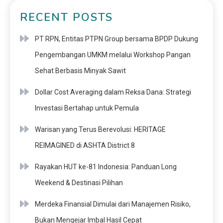
RECENT POSTS
PT RPN, Entitas PTPN Group bersama BPDP Dukung
Pengembangan UMKM melalui Workshop Pangan
Sehat Berbasis Minyak Sawit
Dollar Cost Averaging dalam Reksa Dana: Strategi
Investasi Bertahap untuk Pemula
Warisan yang Terus Berevolusi: HERITAGE
REIMAGINED di ASHTA District 8
Rayakan HUT ke-81 Indonesia: Panduan Long
Weekend & Destinasi Pilihan
Merdeka Finansial Dimulai dari Manajemen Risiko,
Bukan Mengejar Imbal Hasil Cepat