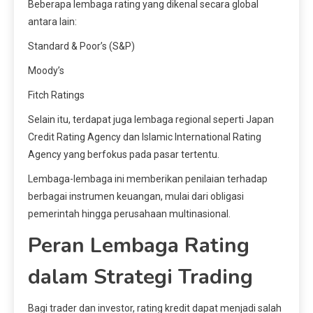
Beberapa lembaga rating yang dikenal secara global
antara lain:
Standard & Poor’s (S&P)
Moody’s
Fitch Ratings
Selain itu, terdapat juga lembaga regional seperti Japan
Credit Rating Agency dan Islamic International Rating
Agency yang berfokus pada pasar tertentu.
Lembaga-lembaga ini memberikan penilaian terhadap
berbagai instrumen keuangan, mulai dari obligasi
pemerintah hingga perusahaan multinasional.
Peran Lembaga Rating
dalam Strategi Trading
Bagi trader dan investor, rating kredit dapat menjadi salah