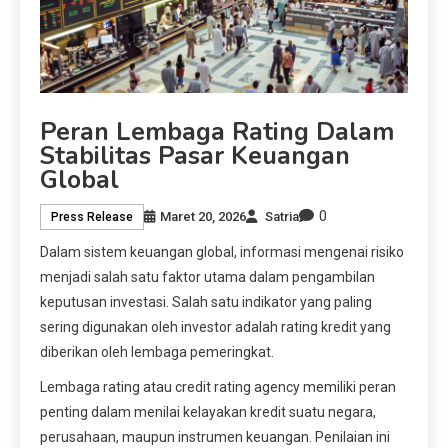
Peran Lembaga Rating Dalam
Stabilitas Pasar Keuangan
Global
0
Maret 20, 2026
Satria
Press Release
Dalam sistem keuangan global, informasi mengenai risiko
menjadi salah satu faktor utama dalam pengambilan
keputusan investasi. Salah satu indikator yang paling
sering digunakan oleh investor adalah rating kredit yang
diberikan oleh lembaga pemeringkat.
Lembaga rating atau credit rating agency memiliki peran
penting dalam menilai kelayakan kredit suatu negara,
perusahaan, maupun instrumen keuangan. Penilaian ini