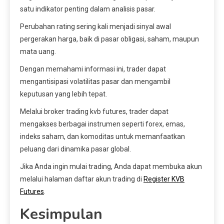
satu indikator penting dalam analisis pasar.
Perubahan rating sering kali menjadi sinyal awal
pergerakan harga, baik di pasar obligasi, saham, maupun
mata uang.
Dengan memahami informasi ini, trader dapat
mengantisipasi volatilitas pasar dan mengambil
keputusan yang lebih tepat.
Melalui broker trading kvb futures, trader dapat
mengakses berbagai instrumen seperti forex, emas,
indeks saham, dan komoditas untuk memanfaatkan
peluang dari dinamika pasar global.
Jika Anda ingin mulai trading, Anda dapat membuka akun
melalui halaman daftar akun trading di
Register KVB
Futures
.
Kesimpulan