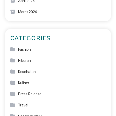
April 2026
Maret 2026
CATEGORIES
Fashion
Hiburan
Kesehatan
Kuliner
Press Release
Travel