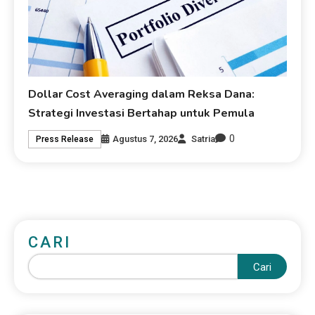
Dollar Cost Averaging dalam Reksa Dana:
Strategi Investasi Bertahap untuk Pemula
0
Agustus 7, 2026
Satria
Press Release
CARI
Cari