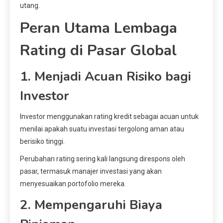
utang.
Peran Utama Lembaga
Rating di Pasar Global
1. Menjadi Acuan Risiko bagi
Investor
Investor menggunakan rating kredit sebagai acuan untuk
menilai apakah suatu investasi tergolong aman atau
berisiko tinggi.
Perubahan rating sering kali langsung direspons oleh
pasar, termasuk manajer investasi yang akan
menyesuaikan portofolio mereka.
2. Mempengaruhi Biaya