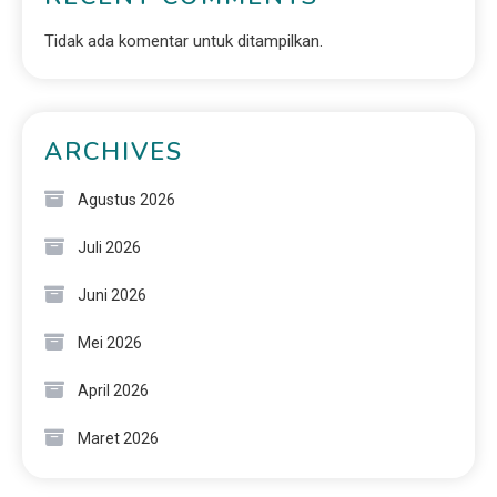
Tidak ada komentar untuk ditampilkan.
ARCHIVES
Agustus 2026
Juli 2026
Juni 2026
Mei 2026
April 2026
Maret 2026