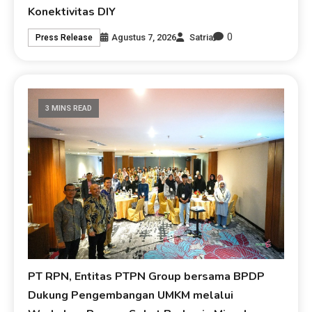
Konektivitas DIY
0
Agustus 7, 2026
Satria
Press Release
3 MINS READ
PT RPN, Entitas PTPN Group bersama BPDP
Dukung Pengembangan UMKM melalui