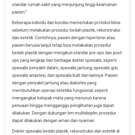
standar rumah sakit yang menjunjung tinggi keamanan
pasien.”
Beberapa individu dan kondisi memerlukan protokol klinis
sebelum melakukan prosedur bedah plastik, rekonstruksi
dan estetik. Contohnya, pasien dengan hipertensi atau
pasien berusia lanjut tetap bisa melakukan prosedur
bedah plastik dengan mengikuti standar pre-ops dan post-
ops yang lengkap dari berbagai dokter spesialis, seperti
spesialis penyakit dalam, spesialis jantung, spesialis gizi,
spesialis anastesi, dan spesialis kulit dan lainnya. Pasien
dengan penyakit jantung atau diabetes yang
membutuhkan operasi estetika fungsional, seperti
mengangkat kelopak mata yang menurun karena
penuaan hingga mengganggu penglihatan juga dapat
dilakukan. Dengan dukungan tim multidisiplin, prosedur
dapat dilakukan dengan aman dan nyaman.
Dokter spesialis bedah plastik, rekonstruksi dan estetik di