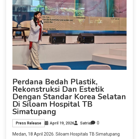
Perdana Bedah Plastik,
Rekonstruksi Dan Estetik
Dengan Standar Korea Selatan
Di Siloam Hospital TB
Simatupang
0
April 19, 2026
Satria
Press Release
Medan, 18 April 2026. Siloam Hospitals TB Simatupang