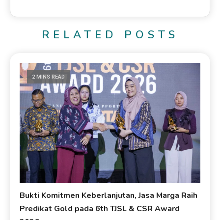
RELATED POSTS
2 MINS READ
Bukti Komitmen Keberlanjutan, Jasa Marga Raih
Predikat Gold pada 6th TJSL & CSR Award