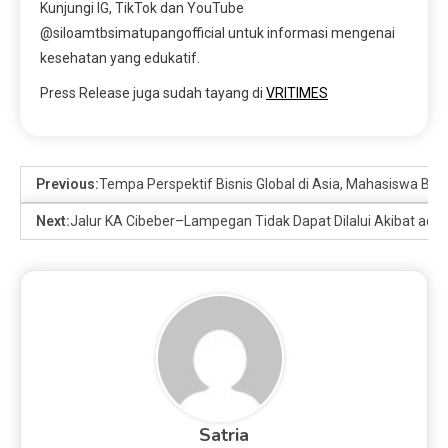
Kunjungi IG, TikTok dan YouTube
@siloamtbsimatupangofficial untuk informasi mengenai
kesehatan yang edukatif.
Press Release juga sudah tayang di
VRITIMES
Previous:
Tempa Perspektif Bisnis Global di Asia, Mahasiswa BIN
Next:
Jalur KA Cibeber–Lampegan Tidak Dapat Dilalui Akibat ada
Satria