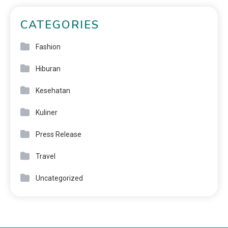
CATEGORIES
Fashion
Hiburan
Kesehatan
Kuliner
Press Release
Travel
Uncategorized