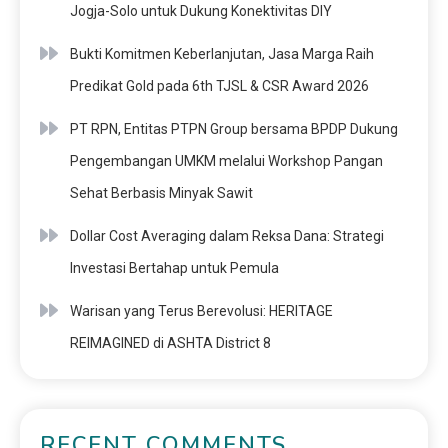
Jogja-Solo untuk Dukung Konektivitas DIY
Bukti Komitmen Keberlanjutan, Jasa Marga Raih
Predikat Gold pada 6th TJSL & CSR Award 2026
PT RPN, Entitas PTPN Group bersama BPDP Dukung
Pengembangan UMKM melalui Workshop Pangan
Sehat Berbasis Minyak Sawit
Dollar Cost Averaging dalam Reksa Dana: Strategi
Investasi Bertahap untuk Pemula
Warisan yang Terus Berevolusi: HERITAGE
REIMAGINED di ASHTA District 8
RECENT COMMENTS