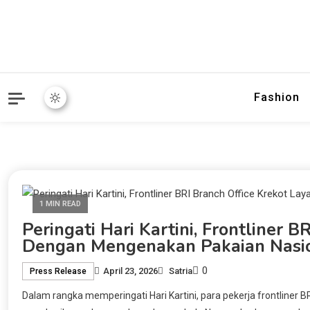
Fashion
1 MIN READ
Peringati Hari Kartini, Frontliner 
Dengan Mengenakan Pakaian Nasi
0
April 23, 2026
Satria
Press Release
Dalam rangka memperingati Hari Kartini, para pekerja frontliner 