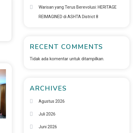
Warisan yang Terus Berevolusi: HERITAGE
REIMAGINED di ASHTA District 8
RECENT COMMENTS
Tidak ada komentar untuk ditampilkan.
ARCHIVES
Agustus 2026
Juli 2026
Juni 2026