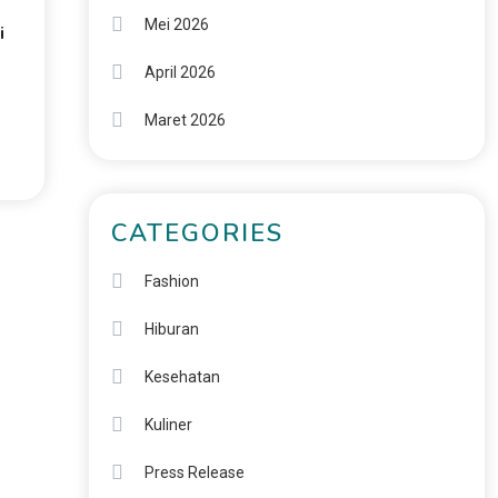
Mei 2026
i
April 2026
Maret 2026
CATEGORIES
Fashion
Hiburan
Kesehatan
Kuliner
Press Release