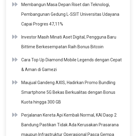
Membangun Masa Depan Riset dan Teknologi,
Pembangunan Gedung L-SSIT Universitas Udayana
Capai Progres 47,11%
Investor Masih Minati Aset Digital, Pengguna Baru
Bittime Berkesempatan Raih Bonus Bitcoin
Cara Top Up Diamond Mobile Legends dengan Cepat
& Aman di Gamezi
Maujual Gandeng AXIS, Hadirkan Promo Bundling
Smartphone 5G Bekas Berkualitas dengan Bonus
Kuota hingga 300 GB
Perjalanan Kereta Api Kembali Normal, KAI Daop 2
Bandung Pastikan Tidak Ada Kerusakan Prasarana
maupun Infrastruktur Operasional Pasca Gempa