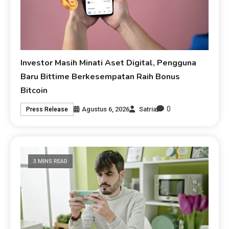
Investor Masih Minati Aset Digital, Pengguna
Baru Bittime Berkesempatan Raih Bonus
Bitcoin
0
Agustus 6, 2026
Satria
Press Release
3 MINS READ