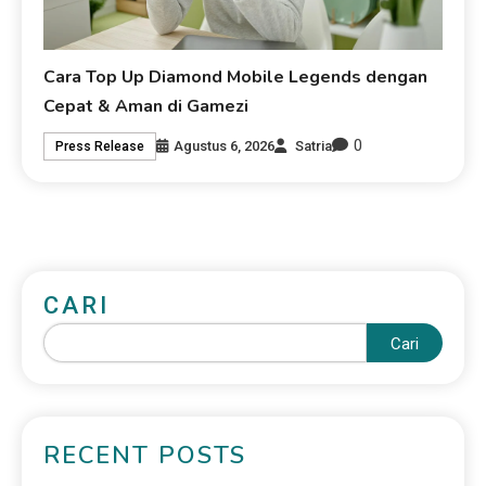
Cara Top Up Diamond Mobile Legends dengan
Cepat & Aman di Gamezi
0
Agustus 6, 2026
Satria
Press Release
CARI
Cari
RECENT POSTS