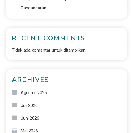
Pangandaran
RECENT COMMENTS
Tidak ada komentar untuk ditampilkan.
ARCHIVES
Agustus 2026
Juli 2026
Juni 2026
Mei 2026