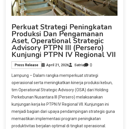
Perkuat Strategi Peningkatan
Produksi Dan Pengamanan
Aset, Operational Strategic
Advisory PTPN III (Persero)
Kunjungi PTPN IV Regional VII
0
April 21, 2026
Satria
Press Release
Lampung – Dalam rangka memperkuat strategi
operasional serta meningkatkan kinerja produksi kebun,
tim Operational Strategic Advisory (OSA) dari Holding
Perkebunan Nusantara III (Persero) melaksanakan
kunjungan kerja ke PTPN IV Regional VII. Kunjungan ini
menjadi bagian dari upaya pendampingan strategis guna
memastikan implementasi program peningkatan
produktivitas berjalan optimal di tingkat operasional.