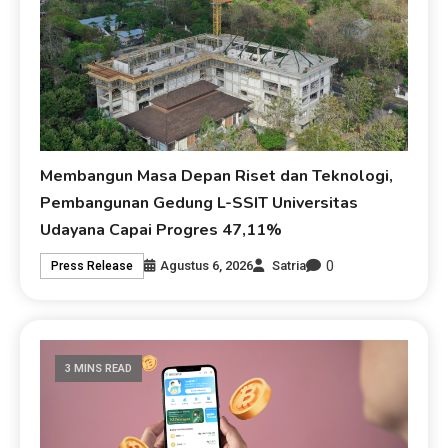
Membangun Masa Depan Riset dan Teknologi,
Pembangunan Gedung L-SSIT Universitas
Udayana Capai Progres 47,11%
0
Agustus 6, 2026
Satria
Press Release
3 MINS READ