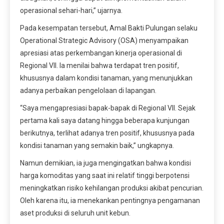
operasional sehari-hari,” ujarnya.
Pada kesempatan tersebut, Amal Bakti Pulungan selaku
Operational Strategic Advisory (OSA) menyampaikan
apresiasi atas perkembangan kinerja operasional di
Regional VII. Ia menilai bahwa terdapat tren positif,
khususnya dalam kondisi tanaman, yang menunjukkan
adanya perbaikan pengelolaan di lapangan.
“Saya mengapresiasi bapak-bapak di Regional VII. Sejak
pertama kali saya datang hingga beberapa kunjungan
berikutnya, terlihat adanya tren positif, khususnya pada
kondisi tanaman yang semakin baik,” ungkapnya.
Namun demikian, ia juga mengingatkan bahwa kondisi
harga komoditas yang saat ini relatif tinggi berpotensi
meningkatkan risiko kehilangan produksi akibat pencurian.
Oleh karena itu, ia menekankan pentingnya pengamanan
aset produksi di seluruh unit kebun.