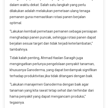
dalam waktu dekat. Salah satu langkah yang perlu
dilakukan adalah melakukan pemetaan ulang tenaga
pemanen guna memastikan rotasi panen berjalan
optimal.
“Lakukan kembali pemetaan pemanen sebagai persiapan
menghadapi panen puncak, sehingga rotasi panen dapat
berjalan sesuai target dan tidak terjadi keterlambatan,”
tambahnya.
Tidak kalah penting, Ahmad Haslan Saragih juga
mengingatkan perlunya pengelolaan penyakit tanaman,
khususnya Ganoderma, yang dapat berdampak signifikan
terhadap produktivitas jika tidak ditangani dengan baik.
“Lakukan manajemen Ganoderma dengan baik agar
tanaman yang kita rawat tetap sehat dan terhindar dari
hama penyakit yang dapat mengancam produksi,”
tegasnya.