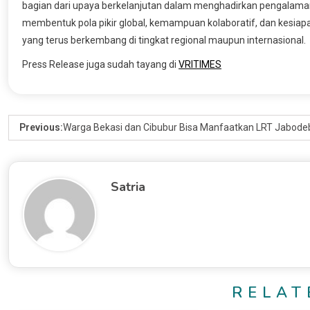
bagian dari upaya berkelanjutan dalam menghadirkan pengalaman
membentuk pola pikir global, kemampuan kolaboratif, dan kesiap
yang terus berkembang di tingkat regional maupun internasional.
Press Release juga sudah tayang di
VRITIMES
Previous:
Warga Bekasi dan Cibubur Bisa Manfaatkan LRT Jabodeb
Satria
RELAT