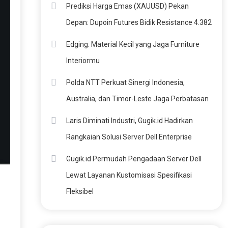
Prediksi Harga Emas (XAUUSD) Pekan
Depan: Dupoin Futures Bidik Resistance 4.382
Edging: Material Kecil yang Jaga Furniture
Interiormu
Polda NTT Perkuat Sinergi Indonesia,
Australia, dan Timor-Leste Jaga Perbatasan
Laris Diminati Industri, Gugik.id Hadirkan
Rangkaian Solusi Server Dell Enterprise
Gugik.id Permudah Pengadaan Server Dell
Lewat Layanan Kustomisasi Spesifikasi
Fleksibel