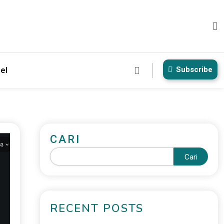
Subscribe
el
CARI
Cari
RECENT POSTS