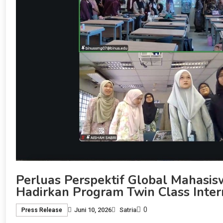
Perluas Perspektif Global Mahasi
Hadirkan Program Twin Class Inter
0
Juni 10, 2026
Satria
Press Release