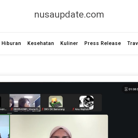
nusaupdate.com
Hiburan
Kesehatan
Kuliner
Press Release
Trav