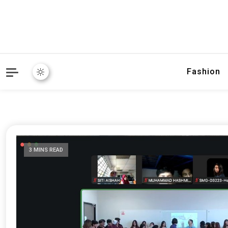
Fashion
3 MINS READ