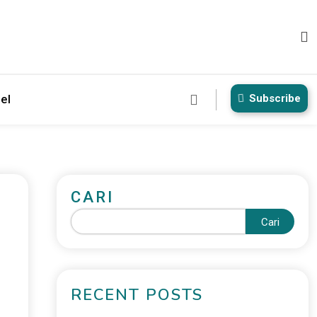
Subscribe
el
CARI
Cari
RECENT POSTS