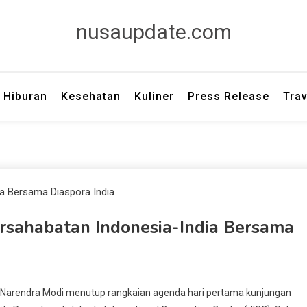
nusaupdate.com
Hiburan
Kesehatan
Kuliner
Press Release
Trav
sahabatan Indonesia-India Bersama
a Narendra Modi menutup rangkaian agenda hari pertama kunjungan