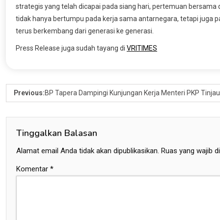
strategis yang telah dicapai pada siang hari, pertemuan bersama
tidak hanya bertumpu pada kerja sama antarnegara, tetapi juga 
terus berkembang dari generasi ke generasi.
Press Release juga sudah tayang di
VRITIMES
Previous:
BP Tapera Dampingi Kunjungan Kerja Menteri PKP Tinja
Tinggalkan Balasan
Alamat email Anda tidak akan dipublikasikan.
Ruas yang wajib d
Komentar
*