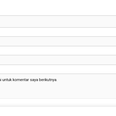
i untuk komentar saya berikutnya.