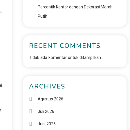
Percantik Kantor dengan Dekorasi Merah
di
Putih
RECENT COMMENTS
Tidak ada komentar untuk ditampilkan.
ARCHIVES
ai
Agustus 2026
n
Juli 2026
Juni 2026