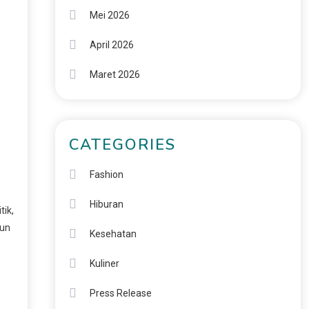
Mei 2026
April 2026
Maret 2026
CATEGORIES
Fashion
Hiburan
ik,
gun
Kesehatan
Kuliner
Press Release