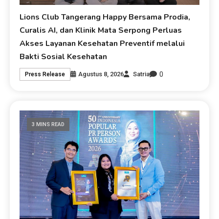
Lions Club Tangerang Happy Bersama Prodia,
Curalis AI, dan Klinik Mata Serpong Perluas
Akses Layanan Kesehatan Preventif melalui
Bakti Sosial Kesehatan
0
Agustus 8, 2026
Satria
Press Release
3 MINS READ