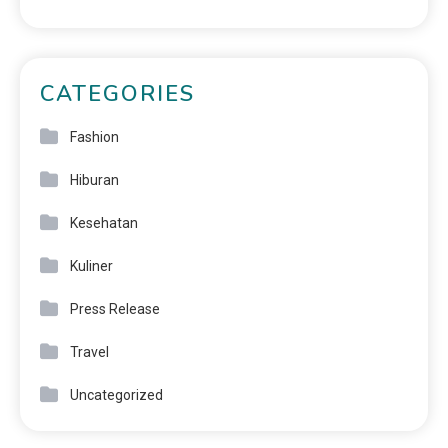
CATEGORIES
Fashion
Hiburan
Kesehatan
Kuliner
Press Release
Travel
Uncategorized