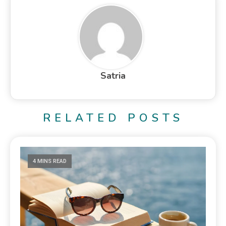
Satria
RELATED POSTS
4 MINS READ