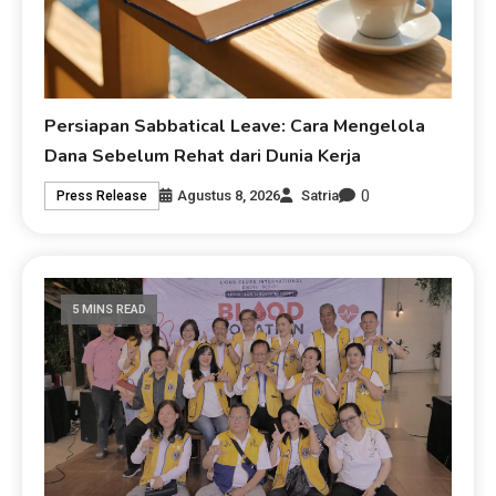
Persiapan Sabbatical Leave: Cara Mengelola
Dana Sebelum Rehat dari Dunia Kerja
0
Agustus 8, 2026
Satria
Press Release
5 MINS READ