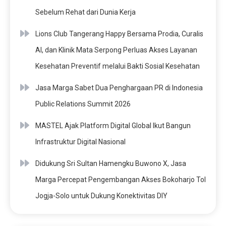
Sebelum Rehat dari Dunia Kerja
Lions Club Tangerang Happy Bersama Prodia, Curalis
AI, dan Klinik Mata Serpong Perluas Akses Layanan
Kesehatan Preventif melalui Bakti Sosial Kesehatan
Jasa Marga Sabet Dua Penghargaan PR di Indonesia
Public Relations Summit 2026
MASTEL Ajak Platform Digital Global Ikut Bangun
Infrastruktur Digital Nasional
Didukung Sri Sultan Hamengku Buwono X, Jasa
Marga Percepat Pengembangan Akses Bokoharjo Tol
Jogja-Solo untuk Dukung Konektivitas DIY