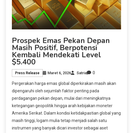
Prospek Emas Pekan Depan
Masih Positif, Berpotensi
Kembali Mendekati Level
$5.400
0
Maret 6, 2026
Satria
Press Release
Pergerakan harga emas global diperkirakan masih akan
dipengaruhi oleh sejumlah faktor penting pada
perdagangan pekan depan, mulai dari meningkatnya
ketegangan geopolitik hingga arah kebijakan moneter
Amerika Serikat. Dalam kondisi ketidakpastian global yang
masih tinggi, logam mulia tetap menjadi salah satu
instrumen yang banyak dicari investor sebagai aset