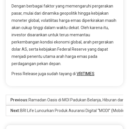
Dengan berbagai faktor yang memengaruhi pergerakan
pasar, mulai dari dinamika geopolitik hingga kebijakan
moneter global, volatilitas harga emas diperkirakan masih
akan cukup tinggi dalam waktu dekat. Oleh karena itu,
investor disarankan untuk terus memantau
perkembangan kondisi ekonomi global, arah pergerakan
dolar AS, serta kebijakan Federal Reserve yang dapat
menjadi penentu utama arah harga emas pada
perdagangan pekan depan.
Press Release juga sudah tayang di
VRITIMES
Previous:
Ramadan Oasis di MOI Padukan Belanja, Hiburan dan 
Next:
BRI Life Luncurkan Produk Asuransi Digital “MODI” (Mobile Di