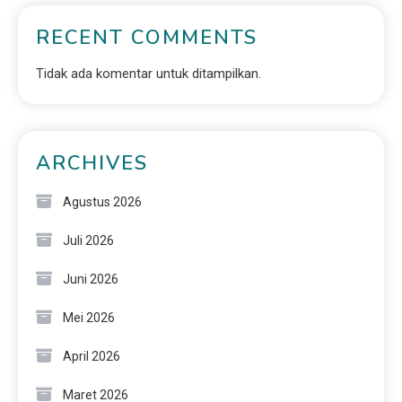
RECENT COMMENTS
Tidak ada komentar untuk ditampilkan.
ARCHIVES
Agustus 2026
Juli 2026
Juni 2026
Mei 2026
April 2026
Maret 2026