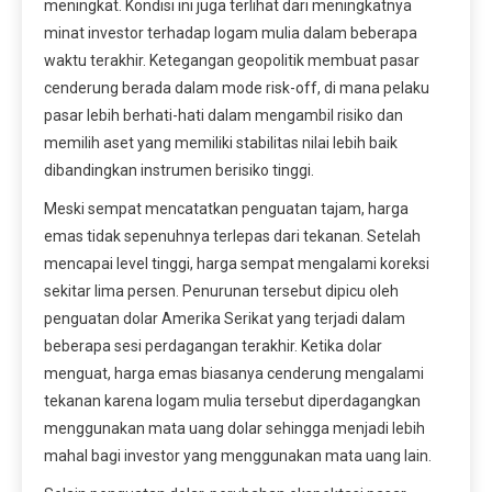
meningkat. Kondisi ini juga terlihat dari meningkatnya
minat investor terhadap logam mulia dalam beberapa
waktu terakhir. Ketegangan geopolitik membuat pasar
cenderung berada dalam mode risk-off, di mana pelaku
pasar lebih berhati-hati dalam mengambil risiko dan
memilih aset yang memiliki stabilitas nilai lebih baik
dibandingkan instrumen berisiko tinggi.
Meski sempat mencatatkan penguatan tajam, harga
emas tidak sepenuhnya terlepas dari tekanan. Setelah
mencapai level tinggi, harga sempat mengalami koreksi
sekitar lima persen. Penurunan tersebut dipicu oleh
penguatan dolar Amerika Serikat yang terjadi dalam
beberapa sesi perdagangan terakhir. Ketika dolar
menguat, harga emas biasanya cenderung mengalami
tekanan karena logam mulia tersebut diperdagangkan
menggunakan mata uang dolar sehingga menjadi lebih
mahal bagi investor yang menggunakan mata uang lain.