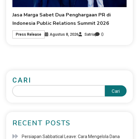
Jasa Marga Sabet Dua Penghargaan PR di
Indonesia Public Relations Summit 2026
0
Agustus 8, 2026
Satria
Press Release
CARI
Cari
RECENT POSTS
Persiapan Sabbatical Leave: Cara Mengelola Dana