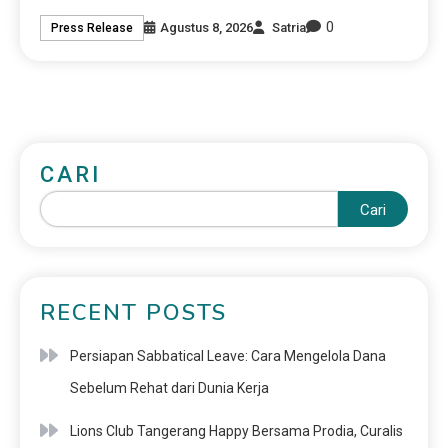
0
Agustus 8, 2026
Satria
Press Release
CARI
Cari
RECENT POSTS
Persiapan Sabbatical Leave: Cara Mengelola Dana
Sebelum Rehat dari Dunia Kerja
Lions Club Tangerang Happy Bersama Prodia, Curalis