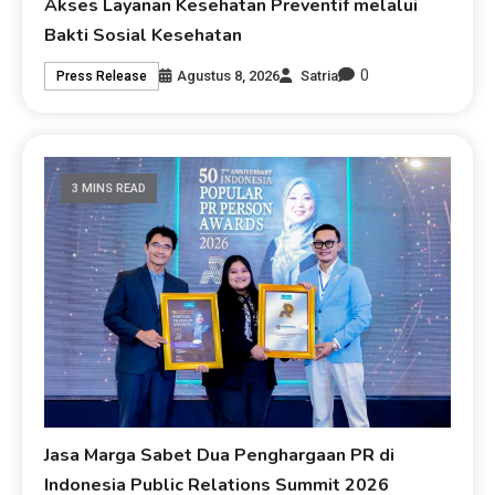
Akses Layanan Kesehatan Preventif melalui
Bakti Sosial Kesehatan
0
Agustus 8, 2026
Satria
Press Release
3 MINS READ
Jasa Marga Sabet Dua Penghargaan PR di
Indonesia Public Relations Summit 2026