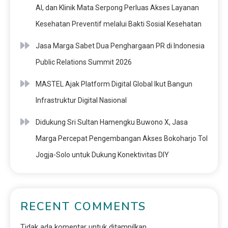
AI, dan Klinik Mata Serpong Perluas Akses Layanan
Kesehatan Preventif melalui Bakti Sosial Kesehatan
Jasa Marga Sabet Dua Penghargaan PR di Indonesia
Public Relations Summit 2026
MASTEL Ajak Platform Digital Global Ikut Bangun
Infrastruktur Digital Nasional
Didukung Sri Sultan Hamengku Buwono X, Jasa
Marga Percepat Pengembangan Akses Bokoharjo Tol
Jogja-Solo untuk Dukung Konektivitas DIY
RECENT COMMENTS
Tidak ada komentar untuk ditampilkan.