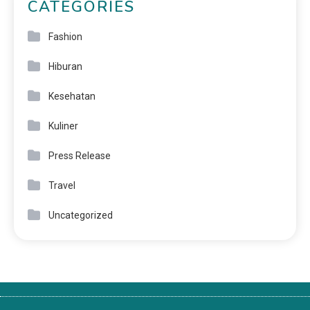
CATEGORIES
Fashion
Hiburan
Kesehatan
Kuliner
Press Release
Travel
Uncategorized