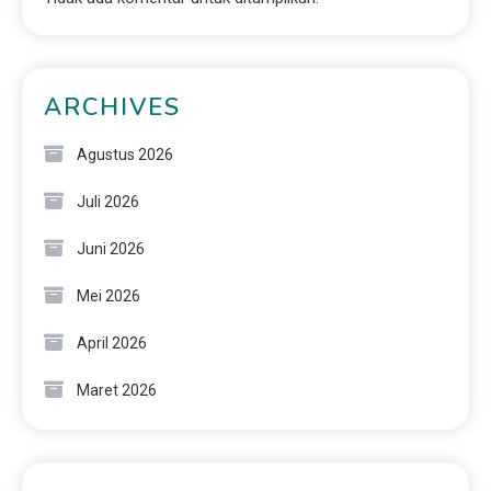
ARCHIVES
Agustus 2026
Juli 2026
Juni 2026
Mei 2026
April 2026
Maret 2026