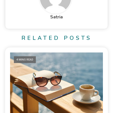
Satria
RELATED POSTS
4 MINS READ