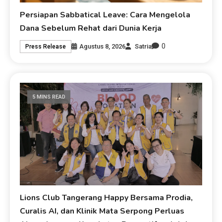
Persiapan Sabbatical Leave: Cara Mengelola
Dana Sebelum Rehat dari Dunia Kerja
0
Agustus 8, 2026
Satria
Press Release
5 MINS READ
Lions Club Tangerang Happy Bersama Prodia,
Curalis AI, dan Klinik Mata Serpong Perluas