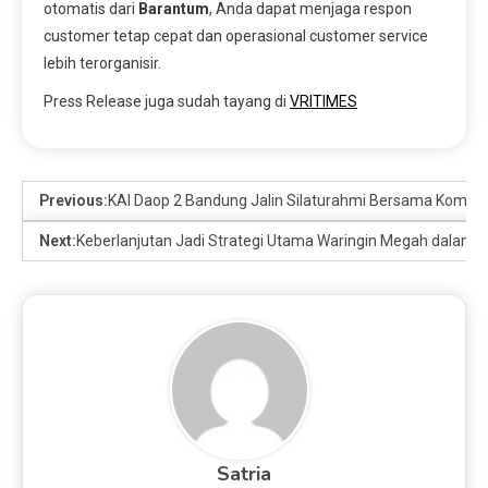
otomatis dari
Barantum
, Anda dapat menjaga respon
customer tetap cepat dan operasional customer service
lebih terorganisir.
Press Release juga sudah tayang di
VRITIMES
Previous:
KAI Daop 2 Bandung Jalin Silaturahmi Bersama Komunit
Next:
Keberlanjutan Jadi Strategi Utama Waringin Megah dalam Mi
Satria