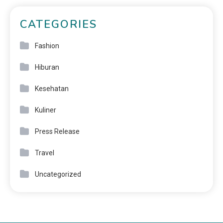
CATEGORIES
Fashion
Hiburan
Kesehatan
Kuliner
Press Release
Travel
Uncategorized