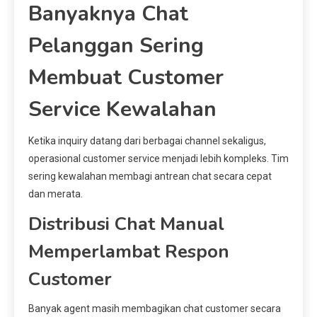
Banyaknya Chat
Pelanggan Sering
Membuat Customer
Service Kewalahan
Ketika inquiry datang dari berbagai channel sekaligus,
operasional customer service menjadi lebih kompleks. Tim
sering kewalahan membagi antrean chat secara cepat
dan merata.
Distribusi Chat Manual
Memperlambat Respon
Customer
Banyak agent masih membagikan chat customer secara