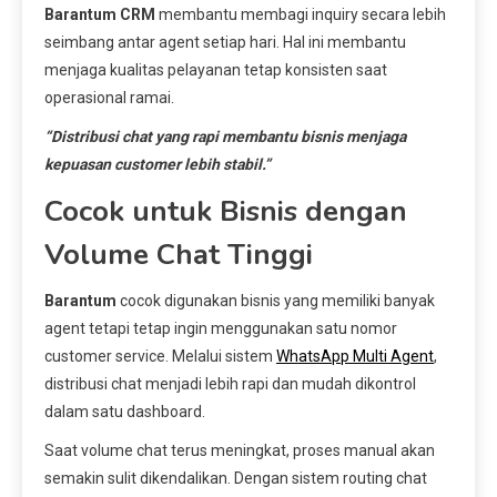
Barantum CRM
membantu membagi inquiry secara lebih
seimbang antar agent setiap hari. Hal ini membantu
menjaga kualitas pelayanan tetap konsisten saat
operasional ramai.
“Distribusi chat yang rapi membantu bisnis menjaga
kepuasan customer lebih stabil.”
Cocok untuk Bisnis dengan
Volume Chat Tinggi
Barantum
cocok digunakan bisnis yang memiliki banyak
agent tetapi tetap ingin menggunakan satu nomor
customer service. Melalui sistem
WhatsApp Multi Agent
,
distribusi chat menjadi lebih rapi dan mudah dikontrol
dalam satu dashboard.
Saat volume chat terus meningkat, proses manual akan
semakin sulit dikendalikan. Dengan sistem routing chat