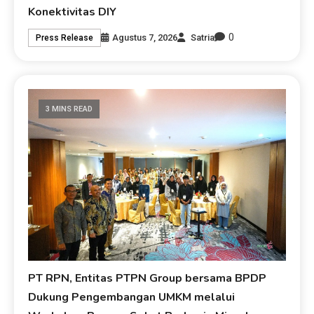
Konektivitas DIY
0
Agustus 7, 2026
Satria
Press Release
3 MINS READ
PT RPN, Entitas PTPN Group bersama BPDP
Dukung Pengembangan UMKM melalui