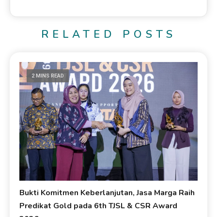
RELATED POSTS
2 MINS READ
Bukti Komitmen Keberlanjutan, Jasa Marga Raih
Predikat Gold pada 6th TJSL & CSR Award