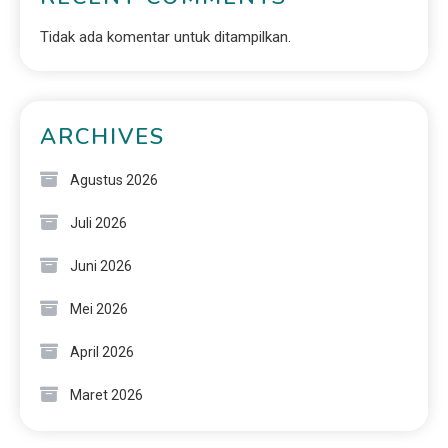
Tidak ada komentar untuk ditampilkan.
ARCHIVES
Agustus 2026
Juli 2026
Juni 2026
Mei 2026
April 2026
Maret 2026