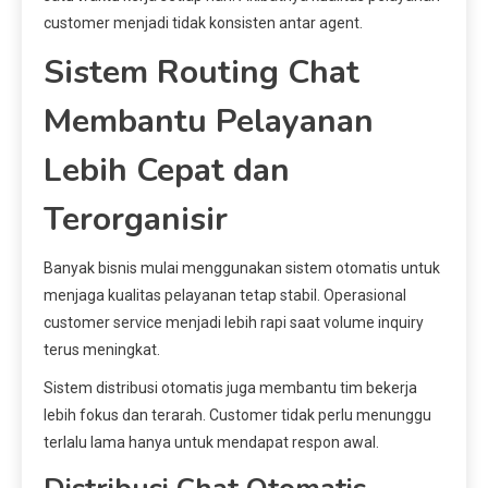
customer menjadi tidak konsisten antar agent.
Sistem Routing Chat
Membantu Pelayanan
Lebih Cepat dan
Terorganisir
Banyak bisnis mulai menggunakan sistem otomatis untuk
menjaga kualitas pelayanan tetap stabil. Operasional
customer service menjadi lebih rapi saat volume inquiry
terus meningkat.
Sistem distribusi otomatis juga membantu tim bekerja
lebih fokus dan terarah. Customer tidak perlu menunggu
terlalu lama hanya untuk mendapat respon awal.