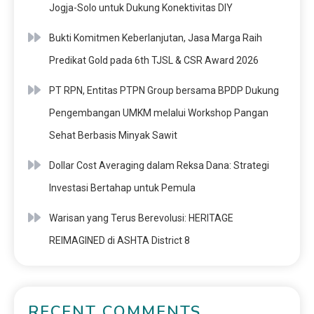
Jogja-Solo untuk Dukung Konektivitas DIY
Bukti Komitmen Keberlanjutan, Jasa Marga Raih
Predikat Gold pada 6th TJSL & CSR Award 2026
PT RPN, Entitas PTPN Group bersama BPDP Dukung
Pengembangan UMKM melalui Workshop Pangan
Sehat Berbasis Minyak Sawit
Dollar Cost Averaging dalam Reksa Dana: Strategi
Investasi Bertahap untuk Pemula
Warisan yang Terus Berevolusi: HERITAGE
REIMAGINED di ASHTA District 8
RECENT COMMENTS