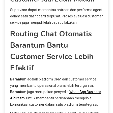
Supervisor dapat memantau antrean dan performa agent
dalam satu dashboard terpusat. Proses evaluasi customer
service juga menjadi lebih cepat dilakukan.
Routing Chat Otomatis
Barantum Bantu
Customer Service Lebih
Efektif
Barantum
adalah platform CRM dan customer service
yang membantu operasional bisnis lebih terorganisir.
Barantum
juga merupakan penyedia
WhatsApp Business
API resmi
untuk membantu perusahaan mengelola
komunikasi customer dalam satu platform terintegrasi.