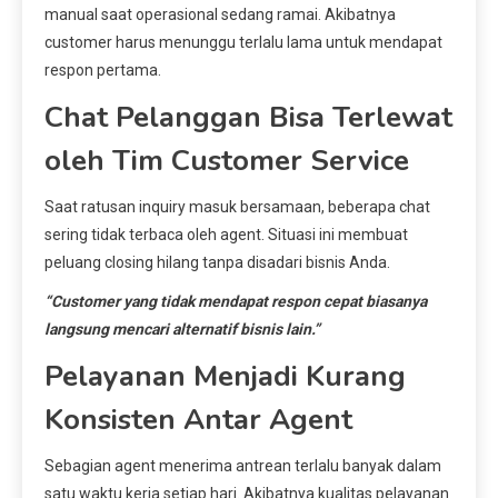
manual saat operasional sedang ramai. Akibatnya
customer harus menunggu terlalu lama untuk mendapat
respon pertama.
Chat Pelanggan Bisa Terlewat
oleh Tim Customer Service
Saat ratusan inquiry masuk bersamaan, beberapa chat
sering tidak terbaca oleh agent. Situasi ini membuat
peluang closing hilang tanpa disadari bisnis Anda.
“Customer yang tidak mendapat respon cepat biasanya
langsung mencari alternatif bisnis lain.”
Pelayanan Menjadi Kurang
Konsisten Antar Agent
Sebagian agent menerima antrean terlalu banyak dalam
satu waktu kerja setiap hari. Akibatnya kualitas pelayanan