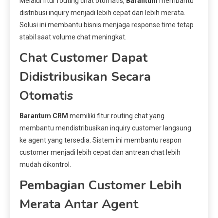
Melalui fitur routing chat otomatis,
Barantum
membantu
distribusi inquiry menjadi lebih cepat dan lebih merata.
Solusi ini membantu bisnis menjaga response time tetap
stabil saat volume chat meningkat.
Chat Customer Dapat
Didistribusikan Secara
Otomatis
Barantum CRM
memiliki fitur routing chat yang
membantu mendistribusikan inquiry customer langsung
ke agent yang tersedia. Sistem ini membantu respon
customer menjadi lebih cepat dan antrean chat lebih
mudah dikontrol.
Pembagian Customer Lebih
Merata Antar Agent