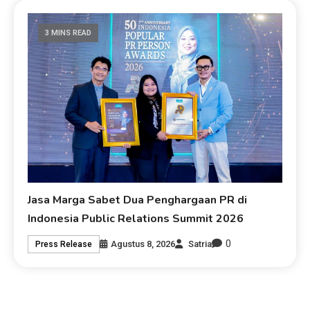
3 MINS READ
Jasa Marga Sabet Dua Penghargaan PR di
Indonesia Public Relations Summit 2026
0
Agustus 8, 2026
Satria
Press Release