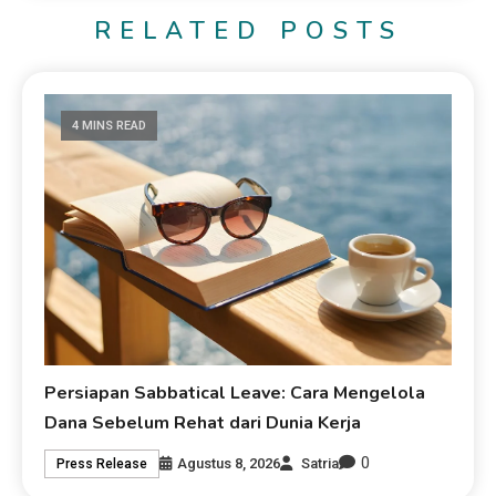
RELATED POSTS
4 MINS READ
Persiapan Sabbatical Leave: Cara Mengelola
Dana Sebelum Rehat dari Dunia Kerja
0
Agustus 8, 2026
Satria
Press Release