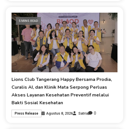
5 MINS READ
Lions Club Tangerang Happy Bersama Prodia,
Curalis AI, dan Klinik Mata Serpong Perluas
Akses Layanan Kesehatan Preventif melalui
Bakti Sosial Kesehatan
0
Agustus 8, 2026
Satria
Press Release