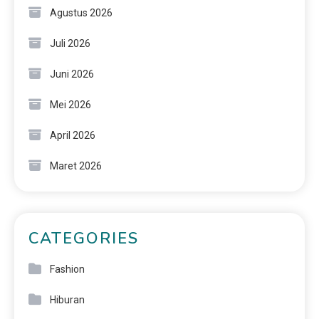
Agustus 2026
Juli 2026
Juni 2026
Mei 2026
April 2026
Maret 2026
CATEGORIES
Fashion
Hiburan