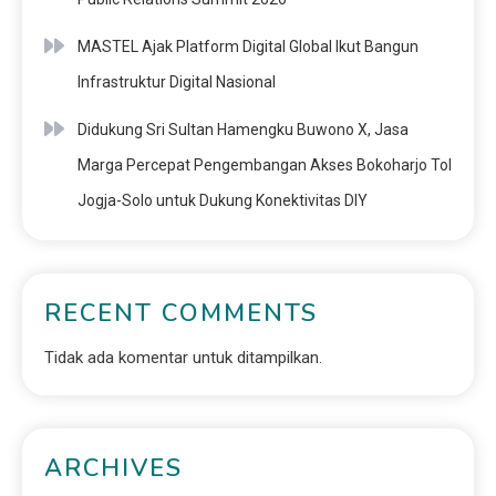
MASTEL Ajak Platform Digital Global Ikut Bangun
Infrastruktur Digital Nasional
Didukung Sri Sultan Hamengku Buwono X, Jasa
Marga Percepat Pengembangan Akses Bokoharjo Tol
Jogja-Solo untuk Dukung Konektivitas DIY
RECENT COMMENTS
Tidak ada komentar untuk ditampilkan.
ARCHIVES