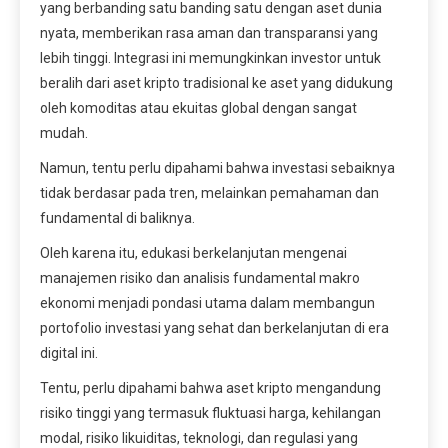
yang berbanding satu banding satu dengan aset dunia
nyata, memberikan rasa aman dan transparansi yang
lebih tinggi. Integrasi ini memungkinkan investor untuk
beralih dari aset kripto tradisional ke aset yang didukung
oleh komoditas atau ekuitas global dengan sangat
mudah.
Namun, tentu perlu dipahami bahwa investasi sebaiknya
tidak berdasar pada tren, melainkan pemahaman dan
fundamental di baliknya.
Oleh karena itu, edukasi berkelanjutan mengenai
manajemen risiko dan analisis fundamental makro
ekonomi menjadi pondasi utama dalam membangun
portofolio investasi yang sehat dan berkelanjutan di era
digital ini.
Tentu, perlu dipahami bahwa aset kripto mengandung
risiko tinggi yang termasuk fluktuasi harga, kehilangan
modal, risiko likuiditas, teknologi, dan regulasi yang