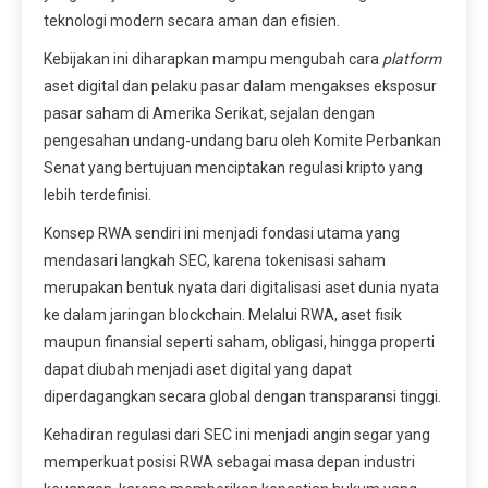
teknologi modern secara aman dan efisien.
Kebijakan ini diharapkan mampu mengubah cara
platform
aset digital dan pelaku pasar dalam mengakses eksposur
pasar saham di Amerika Serikat, sejalan dengan
pengesahan undang-undang baru oleh Komite Perbankan
Senat yang bertujuan menciptakan regulasi kripto yang
lebih terdefinisi.
Konsep RWA sendiri ini menjadi fondasi utama yang
mendasari langkah SEC, karena tokenisasi saham
merupakan bentuk nyata dari digitalisasi aset dunia nyata
ke dalam jaringan blockchain. Melalui RWA, aset fisik
maupun finansial seperti saham, obligasi, hingga properti
dapat diubah menjadi aset digital yang dapat
diperdagangkan secara global dengan transparansi tinggi.
Kehadiran regulasi dari SEC ini menjadi angin segar yang
memperkuat posisi RWA sebagai masa depan industri