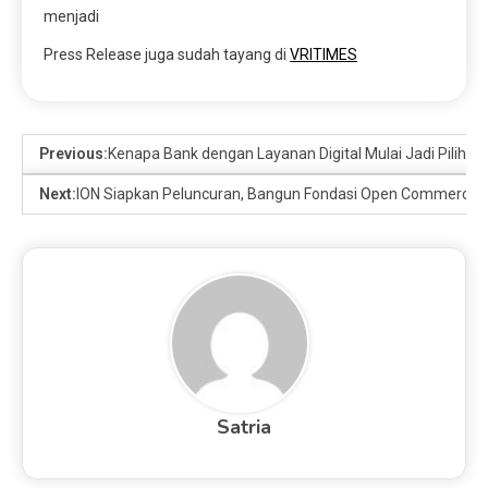
menjadi
Press Release juga sudah tayang di
VRITIMES
Previous:
Kenapa Bank dengan Layanan Digital Mulai Jadi Pilihan
Next:
ION Siapkan Peluncuran, Bangun Fondasi Open Commerce 
Satria