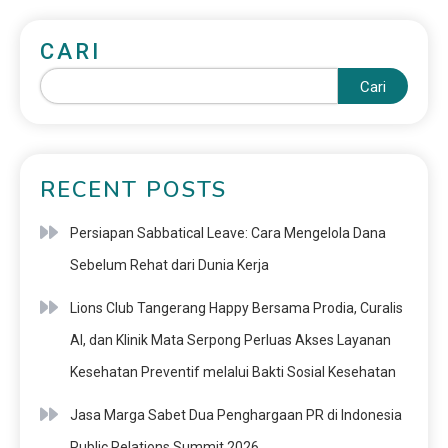
CARI
Cari
RECENT POSTS
Persiapan Sabbatical Leave: Cara Mengelola Dana
Sebelum Rehat dari Dunia Kerja
Lions Club Tangerang Happy Bersama Prodia, Curalis
AI, dan Klinik Mata Serpong Perluas Akses Layanan
Kesehatan Preventif melalui Bakti Sosial Kesehatan
Jasa Marga Sabet Dua Penghargaan PR di Indonesia
Public Relations Summit 2026