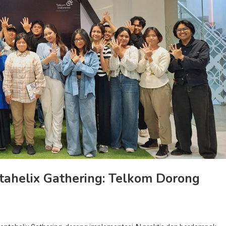
entahelix Gathering: Telkom Dorong