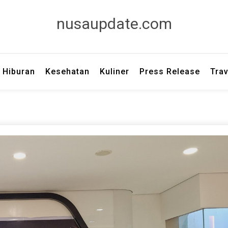
nusaupdate.com
Hiburan
Kesehatan
Kuliner
Press Release
Trav