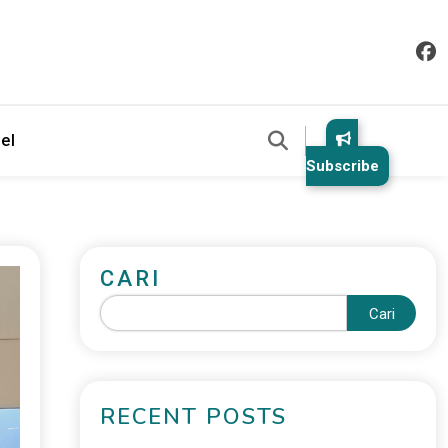
el
Subscribe
CARI
Cari
RECENT POSTS