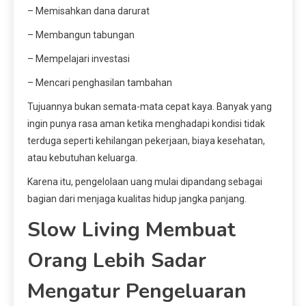
– Memisahkan dana darurat
– Membangun tabungan
– Mempelajari investasi
– Mencari penghasilan tambahan
Tujuannya bukan semata-mata cepat kaya. Banyak yang
ingin punya rasa aman ketika menghadapi kondisi tidak
terduga seperti kehilangan pekerjaan, biaya kesehatan,
atau kebutuhan keluarga.
Karena itu, pengelolaan uang mulai dipandang sebagai
bagian dari menjaga kualitas hidup jangka panjang.
Slow Living Membuat
Orang Lebih Sadar
Mengatur Pengeluaran