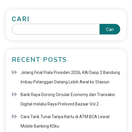
CARI
Cari
RECENT POSTS
Jelang Final Piala Presiden 2026, KAI Daop 2 Bandung
Imbau Pelanggan Datang Lebih Awal ke Stasiun
Bank Raya Dorong Circular Economy dan Transaksi
Digital melalui Raya Preloved Bazaar Vol.2
Cara Tarik Tunai Tanpa Kartu di ATM BCA Lewat
Mobile Banking KSku