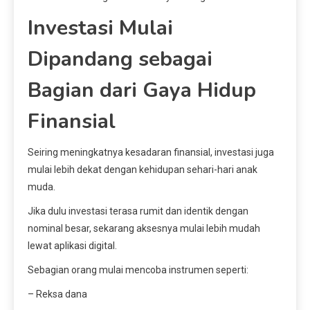
Investasi Mulai
Dipandang sebagai
Bagian dari Gaya Hidup
Finansial
Seiring meningkatnya kesadaran finansial, investasi juga
mulai lebih dekat dengan kehidupan sehari-hari anak
muda.
Jika dulu investasi terasa rumit dan identik dengan
nominal besar, sekarang aksesnya mulai lebih mudah
lewat aplikasi digital.
Sebagian orang mulai mencoba instrumen seperti:
– Reksa dana