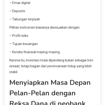
– Emas digital
– Deposito
– Tabungan terpisah
Pilihan instrumen biasanya disesuaikan dengan:
– Profil risiko
– Tujuan keuangan
– Kondisi finansial masing-masing
Karena itu, investasi mulai dipandang bukan sebagai tren
sesaat, tetapi bagian dari perencanaan hidup yang lebih
stabil.
Menyiapkan Masa Depan
Pelan-Pelan dengan
Reksa Dana di neobank