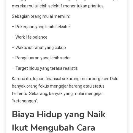
mereka mulai lebih selektif menentukan prioritas.
Sebagian orang mulai memilih:
– Pekerjaan yang lebih fleksibel
– Work life balance
– Waktu istirahat yang cukup
– Pengeluaran yang lebih sadar
– Target hidup yang terasa realistis
Karena itu, tujuan finansial sekarang mulai bergeser. Dulu
banyak orang fokus mengejar barang atau status
tertentu. Sekarang, banyak yang mulai mengejar
“ketenangan”.
Biaya Hidup yang Naik
Ikut Mengubah Cara