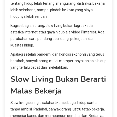
tentang hidup lebih tenang, mengurangi distraksi, bekerja
lebih seimbang, sampai pindah ke kota yang biaya
hidupnya lebih rendah.
Bagi sebagian orang, slow living bukan lagi sekadar
estetika internet atau gaya hidup ala video Pinterest. Ada
perubahan cara pandang soal uang, pekerjaan, dan
kualitas hidup.
Apalagi setelah pandemi dan kondisi ekonomi yang terus
berubah, banyak orang mulai mempertanyakan pola hidup
yang terlalu cepat dan melelahkan.
Slow Living Bukan Berarti
Malas Bekerja
Slow living sering disalahartikan sebagai hidup santai
tanpa ambisi. Padahal, banyak orang justru tetap bekerja,
mengejar karier, dan membangun penghasilan. Bedanya,