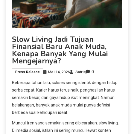
Slow Living Jadi Tujuan
Finansial Baru Anak Muda,
Kenapa Banyak Yang Mulai
Mengejarnya?
0
Mei 14, 2026
Satria
Press Release
Beberapa tahun lalu, sukses sering identik dengan hidup
serba cepat. Karier harus terus naik, penghasilan harus
semakin besar, dan gaya hidup ikut meningkat. Namun
belakangan, banyak anak muda mulai punya definisi
berbeda soal kehidupan ideal.
Muncul tren yang semakin sering dibicarakan: slow living.
Di media sosial, istilah ini sering muncul lewat konten