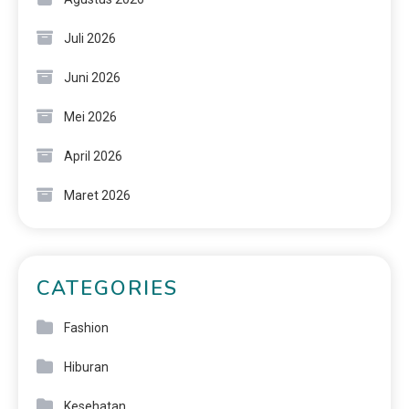
Juli 2026
Juni 2026
Mei 2026
April 2026
Maret 2026
CATEGORIES
Fashion
Hiburan
Kesehatan