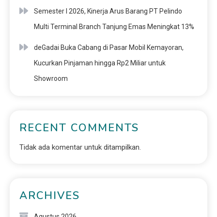
Semester I 2026, Kinerja Arus Barang PT Pelindo
Multi Terminal Branch Tanjung Emas Meningkat 13%
deGadai Buka Cabang di Pasar Mobil Kemayoran,
Kucurkan Pinjaman hingga Rp2 Miliar untuk
Showroom
RECENT COMMENTS
Tidak ada komentar untuk ditampilkan.
ARCHIVES
Agustus 2026