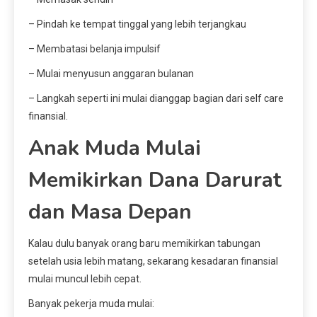
– Pindah ke tempat tinggal yang lebih terjangkau
– Membatasi belanja impulsif
– Mulai menyusun anggaran bulanan
– Langkah seperti ini mulai dianggap bagian dari self care
finansial.
Anak Muda Mulai
Memikirkan Dana Darurat
dan Masa Depan
Kalau dulu banyak orang baru memikirkan tabungan
setelah usia lebih matang, sekarang kesadaran finansial
mulai muncul lebih cepat.
Banyak pekerja muda mulai: