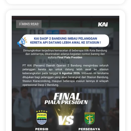
3 MINS READ