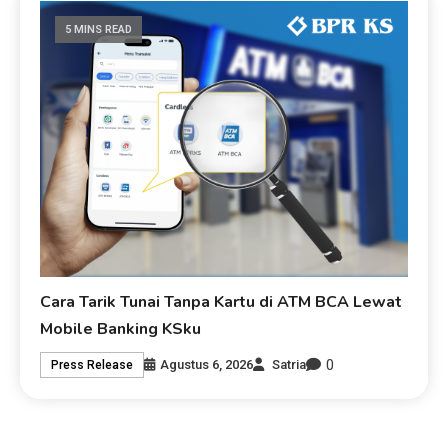
5 MINS READ
Cara Tarik Tunai Tanpa Kartu di ATM BCA Lewat
Mobile Banking KSku
0
Agustus 6, 2026
Satria
Press Release