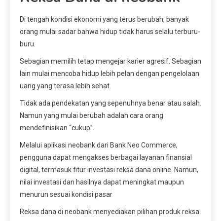
Di tengah kondisi ekonomi yang terus berubah, banyak
orang mulai sadar bahwa hidup tidak harus selalu terburu-
buru.
Sebagian memilih tetap mengejar karier agresif. Sebagian
lain mulai mencoba hidup lebih pelan dengan pengelolaan
uang yang terasa lebih sehat.
Tidak ada pendekatan yang sepenuhnya benar atau salah.
Namun yang mulai berubah adalah cara orang
mendefinisikan “cukup”.
Melalui aplikasi neobank dari Bank Neo Commerce,
pengguna dapat mengakses berbagai layanan finansial
digital, termasuk fitur investasi reksa dana online. Namun,
nilai investasi dan hasilnya dapat meningkat maupun
menurun sesuai kondisi pasar
Reksa dana di neobank menyediakan pilihan produk reksa