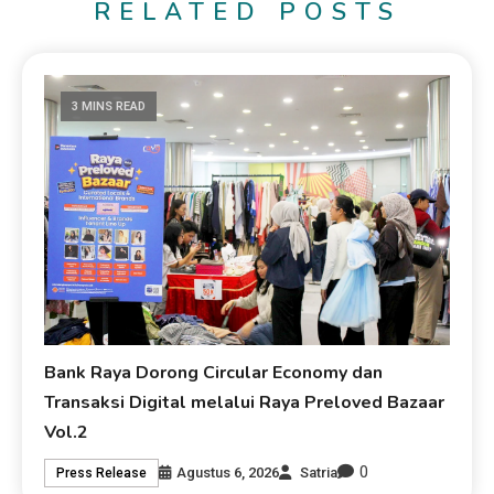
RELATED POSTS
3 MINS READ
Bank Raya Dorong Circular Economy dan
Transaksi Digital melalui Raya Preloved Bazaar
Vol.2
0
Agustus 6, 2026
Satria
Press Release