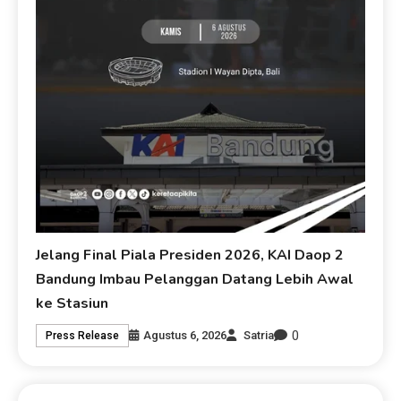
Jelang Final Piala Presiden 2026, KAI Daop 2
Bandung Imbau Pelanggan Datang Lebih Awal
ke Stasiun
0
Agustus 6, 2026
Satria
Press Release