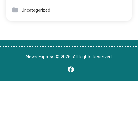
Uncategorized
News Express © 2026. All Rights Reserved.