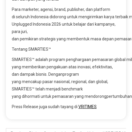
Para marketer, agensi, brand, publisher, dan platform
di seluruh Indonesia didorong untuk mengirimkan karya terba
Unplugged Indonesia 2026 untuk belajar dari kampanye,
para juri,
dan pemikiran strategis yang membentuk masa depan pemasar
Tentang SMARTIES™
SMARTIES™ adalah program penghargaan pemasaran global mi
yang memberikan pengakuan atas inovasi, efektivitas,
dan dampak bisnis. Denganprogram
yang mencakup pasar nasional, regional, dan global,
SMARTIES™ telah menjadi benchmark
yang dihormati untuk pemasaran yang mendorongpertumbuhan
Press Release juga sudah tayang di
VRITIMES