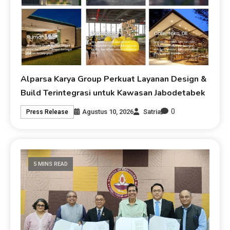
Alparsa Karya Group Perkuat Layanan Design &
Build Terintegrasi untuk Kawasan Jabodetabek
0
Agustus 10, 2026
Satria
Press Release
5 MINS READ