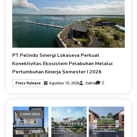
PT Pelindo Sinergi Lokaseva Perkuat
Konektivitas Ekosistem Pelabuhan Melalui
Pertumbuhan Kinerja Semester I 2026
0
Agustus 10, 2026
Satria
Press Release
5 MINS READ