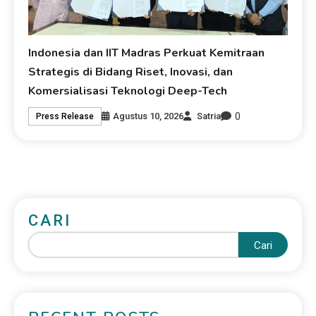
Indonesia dan IIT Madras Perkuat Kemitraan
Strategis di Bidang Riset, Inovasi, dan
Komersialisasi Teknologi Deep-Tech
0
Agustus 10, 2026
Satria
Press Release
CARI
Cari