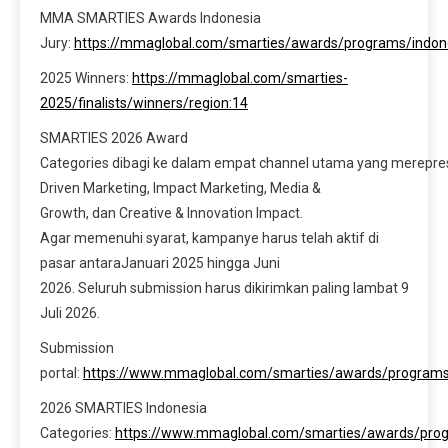
MMA SMARTIES Awards Indonesia
Jury:
https://mmaglobal.com/smarties/awards/programs/indone
2025 Winners:
https://mmaglobal.com/smarties-
2025/finalists/winners/region:14
SMARTIES 2026 Award
Categories dibagi ke dalam empat channel utama yang merepres
Driven Marketing, Impact Marketing, Media &
Growth, dan Creative & Innovation Impact.
Agar memenuhi syarat, kampanye harus telah aktif di
pasar antaraJanuari 2025 hingga Juni
2026. Seluruh submission harus dikirimkan paling lambat 9
Juli 2026.
Submission
portal:
https://www.mmaglobal.com/smarties/awards/programs
2026 SMARTIES Indonesia
Categories:
https://www.mmaglobal.com/smarties/awards/prog