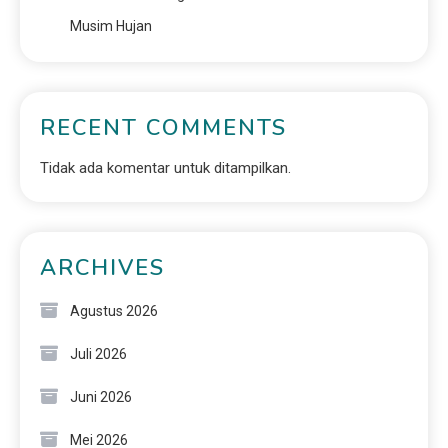
Musim Hujan
RECENT COMMENTS
Tidak ada komentar untuk ditampilkan.
ARCHIVES
Agustus 2026
Juli 2026
Juni 2026
Mei 2026