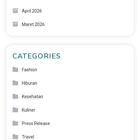
April 2026
Maret 2026
CATEGORIES
Fashion
Hiburan
Kesehatan
Kuliner
Press Release
Travel