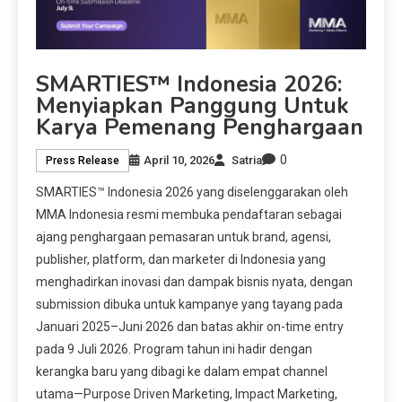
SMARTIES™ Indonesia 2026:
Menyiapkan Panggung Untuk
Karya Pemenang Penghargaan
0
April 10, 2026
Satria
Press Release
SMARTIES™ Indonesia 2026 yang diselenggarakan oleh
MMA Indonesia resmi membuka pendaftaran sebagai
ajang penghargaan pemasaran untuk brand, agensi,
publisher, platform, dan marketer di Indonesia yang
menghadirkan inovasi dan dampak bisnis nyata, dengan
submission dibuka untuk kampanye yang tayang pada
Januari 2025–Juni 2026 dan batas akhir on-time entry
pada 9 Juli 2026. Program tahun ini hadir dengan
kerangka baru yang dibagi ke dalam empat channel
utama—Purpose Driven Marketing, Impact Marketing,