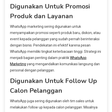
Digunakan Untuk Promosi
Produk dan Layanan
WhatsApp marketing sering digunakan untuk
menyampaikan promosi seperti produk baru, diskon, atau
event kepada pelanggan yang sudah pernah berinteraksi
dengan bisnis. Pendekatan ini efektif karena pesan
WhatsApp memiliki tingkat keterbacaan tinggi. Strategi ini
menjadi bagian penting dalam praktik
WhatsApp
Marketing
yang mengandalkan komunikasi langsung dan
personal dengan pelanggan.
Digunakan Untuk Follow Up
Calon Pelanggan
WhatsApp juga sering digunakan oleh tim sales untuk
melakukan follow up kepada calon pelanggan. Misalnya