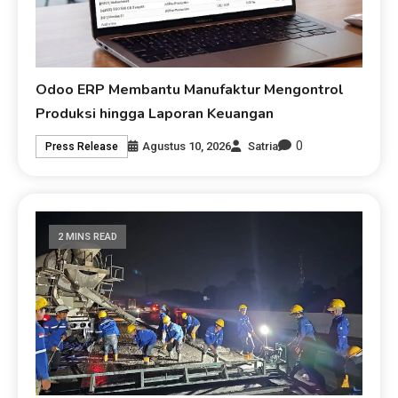
Odoo ERP Membantu Manufaktur Mengontrol
Produksi hingga Laporan Keuangan
0
Agustus 10, 2026
Satria
Press Release
2 MINS READ