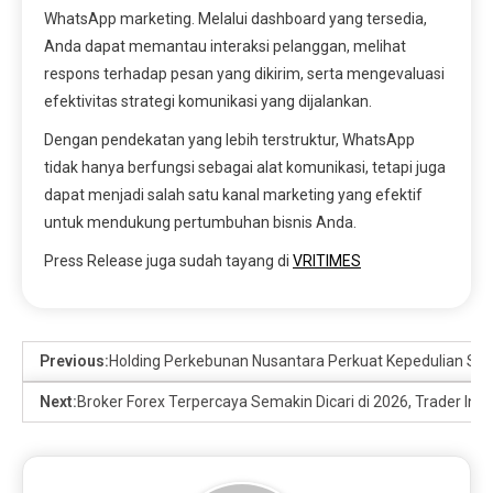
WhatsApp marketing. Melalui dashboard yang tersedia,
Anda dapat memantau interaksi pelanggan, melihat
respons terhadap pesan yang dikirim, serta mengevaluasi
efektivitas strategi komunikasi yang dijalankan.
Dengan pendekatan yang lebih terstruktur, WhatsApp
tidak hanya berfungsi sebagai alat komunikasi, tetapi juga
dapat menjadi salah satu kanal marketing yang efektif
untuk mendukung pertumbuhan bisnis Anda.
Press Release juga sudah tayang di
VRITIMES
Previous:
Holding Perkebunan Nusantara Perkuat Kepedulian Sosia
Next:
Broker Forex Terpercaya Semakin Dicari di 2026, Trader Indo