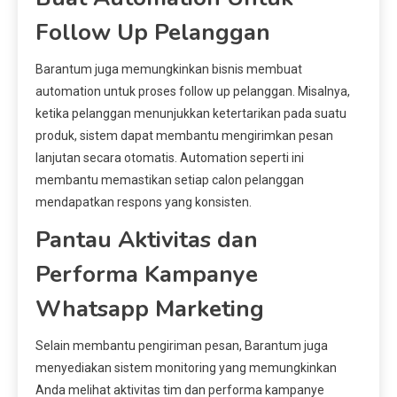
Follow Up Pelanggan
Barantum juga memungkinkan bisnis membuat
automation untuk proses follow up pelanggan. Misalnya,
ketika pelanggan menunjukkan ketertarikan pada suatu
produk, sistem dapat membantu mengirimkan pesan
lanjutan secara otomatis. Automation seperti ini
membantu memastikan setiap calon pelanggan
mendapatkan respons yang konsisten.
Pantau Aktivitas dan
Performa Kampanye
Whatsapp Marketing
Selain membantu pengiriman pesan, Barantum juga
menyediakan sistem monitoring yang memungkinkan
Anda melihat aktivitas tim dan performa kampanye