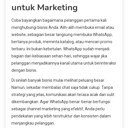
untuk Marketing
Coba bayangkan bagaimana pelanggan pertama kali
menghubungi bisnis Anda. Alih-alih membuka email atau
website, sebagian besar langsung membuka WhatsApp;
bertanya produk, meminta katalog, atau mencari promo
terbaru. Ini bukan kebetulan. WhatsApp sudah menjadi
bagian dari kebiasaan sehari-hari, sehingga wajar jika
pelanggan menjadikannya kanal utama untuk berinteraksi
dengan bisnis.
Di sinilah banyak bisnis mulai melihat peluang besar.
Namun, sekadar membalas chat saja tidak cukup. Tanpa
strategi yang jelas, komunikasi akan terasa acak dan sulit
dikembangkan. Agar WhatsApp benar-benar berfungsi
sebagai channel marketing yang efektif, Anda perlu
pendekatan yang lebih terstruktur dan konsisten dalam
menjangkau pelanggan.