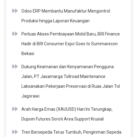
Odoo ERP Membantu Manufaktur Mengontrol
Produksi hingga Laporan Keuangan
Perluas Akses Pembiayaan Mobil Baru, BRI Finance
Hadir di BRI Consumer Expo Goes to Summarecon
Bekasi
Dukung Keamanan dan Kenyamanan Pengguna
Jalan, PT Jasamarga Tollroad Maintenance
Laksanakan Pekerjaan Preservasi di Ruas Jalan Tol
Jagorawi
Arah Harga Emas (XAUUSD) Hari Ini Terungkap,
Dupoin Futures Soroti Area Support Krusial
Tren Bersepeda Terus Tumbuh, Pengiriman Sepeda