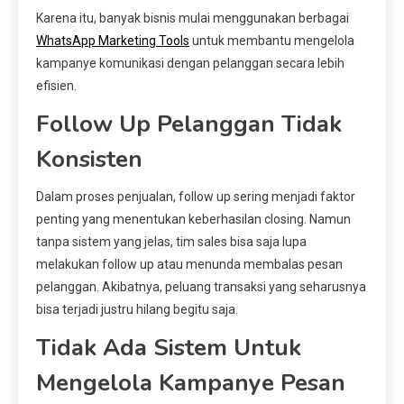
Karena itu, banyak bisnis mulai menggunakan berbagai
WhatsApp Marketing Tools
untuk membantu mengelola
kampanye komunikasi dengan pelanggan secara lebih
efisien.
Follow Up Pelanggan Tidak
Konsisten
Dalam proses penjualan, follow up sering menjadi faktor
penting yang menentukan keberhasilan closing. Namun
tanpa sistem yang jelas, tim sales bisa saja lupa
melakukan follow up atau menunda membalas pesan
pelanggan. Akibatnya, peluang transaksi yang seharusnya
bisa terjadi justru hilang begitu saja.
Tidak Ada Sistem Untuk
Mengelola Kampanye Pesan