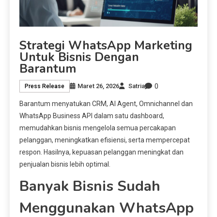
Strategi WhatsApp Marketing
Untuk Bisnis Dengan
Barantum
0
Maret 26, 2026
Satria
Press Release
Barantum menyatukan CRM, AI Agent, Omnichannel dan
WhatsApp Business API dalam satu dashboard,
memudahkan bisnis mengelola semua percakapan
pelanggan, meningkatkan efisiensi, serta mempercepat
respon. Hasilnya, kepuasan pelanggan meningkat dan
penjualan bisnis lebih optimal.
Banyak Bisnis Sudah
Menggunakan WhatsApp