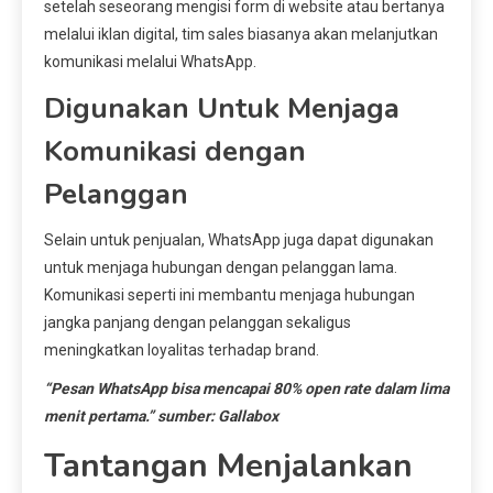
setelah seseorang mengisi form di website atau bertanya
melalui iklan digital, tim sales biasanya akan melanjutkan
komunikasi melalui WhatsApp.
Digunakan Untuk Menjaga
Komunikasi dengan
Pelanggan
Selain untuk penjualan, WhatsApp juga dapat digunakan
untuk menjaga hubungan dengan pelanggan lama.
Komunikasi seperti ini membantu menjaga hubungan
jangka panjang dengan pelanggan sekaligus
meningkatkan loyalitas terhadap brand.
“Pesan WhatsApp bisa mencapai 80% open rate dalam lima
menit pertama.” sumber: Gallabox
Tantangan Menjalankan