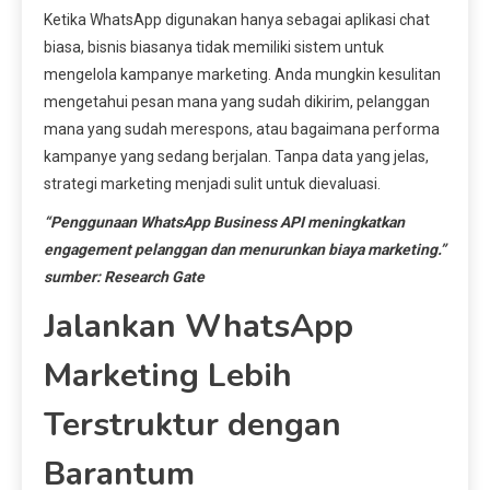
Ketika WhatsApp digunakan hanya sebagai aplikasi chat
biasa, bisnis biasanya tidak memiliki sistem untuk
mengelola kampanye marketing. Anda mungkin kesulitan
mengetahui pesan mana yang sudah dikirim, pelanggan
mana yang sudah merespons, atau bagaimana performa
kampanye yang sedang berjalan. Tanpa data yang jelas,
strategi marketing menjadi sulit untuk dievaluasi.
“Penggunaan WhatsApp Business API meningkatkan
engagement pelanggan dan menurunkan biaya marketing.”
sumber: Research Gate
Jalankan WhatsApp
Marketing Lebih
Terstruktur dengan
Barantum