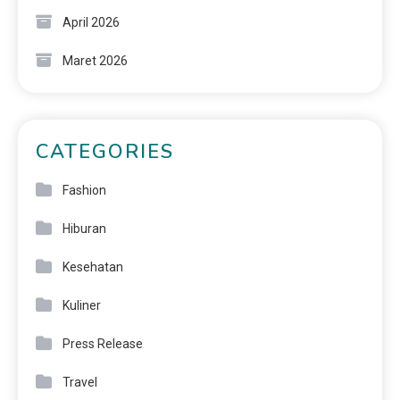
April 2026
Maret 2026
CATEGORIES
Fashion
Hiburan
Kesehatan
Kuliner
Press Release
Travel