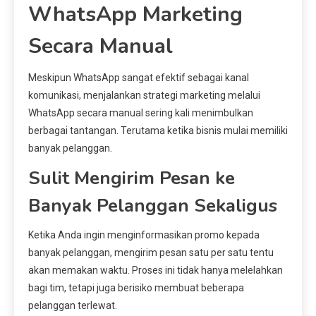
WhatsApp Marketing
Secara Manual
Meskipun WhatsApp sangat efektif sebagai kanal
komunikasi, menjalankan strategi marketing melalui
WhatsApp secara manual sering kali menimbulkan
berbagai tantangan. Terutama ketika bisnis mulai memiliki
banyak pelanggan.
Sulit Mengirim Pesan ke
Banyak Pelanggan Sekaligus
Ketika Anda ingin menginformasikan promo kepada
banyak pelanggan, mengirim pesan satu per satu tentu
akan memakan waktu. Proses ini tidak hanya melelahkan
bagi tim, tetapi juga berisiko membuat beberapa
pelanggan terlewat.