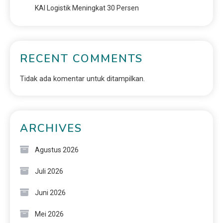
KAI Logistik Meningkat 30 Persen
RECENT COMMENTS
Tidak ada komentar untuk ditampilkan.
ARCHIVES
Agustus 2026
Juli 2026
Juni 2026
Mei 2026