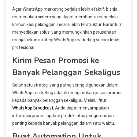
Agar WhatsApp marketing berjalan lebih efektif, bisnis
memerlukan sistem yang dapat membantu mengelola
komunikasi pelanggan secara lebih terstruktur. Barantum
menyediakan solusi yang memungkinkan perusahaan
menjalankan strategi WhatsApp marketing secara lebih
profesional.
Kirim Pesan Promosi ke
Banyak Pelanggan Sekaligus
Salah satu strategi yang paling sering digunakan dalam
WhatsApp marketing adalah mengirimkan pesan promosi
kepada banyak pelanggan sekaligus. Melalui fitur
WhatsApp Broadcast
, Anda dapat menyampaikan
informasi promo, update produk, atau pengumuman
penting kepada banyak pelanggan dalam satu waktu.
Buat Automation Untuk