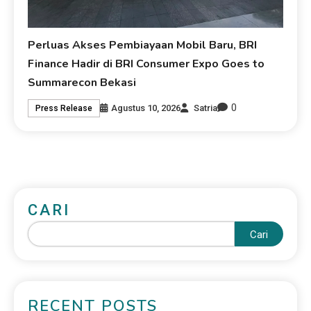
Perluas Akses Pembiayaan Mobil Baru, BRI
Finance Hadir di BRI Consumer Expo Goes to
Summarecon Bekasi
0
Agustus 10, 2026
Satria
Press Release
CARI
Cari
RECENT POSTS