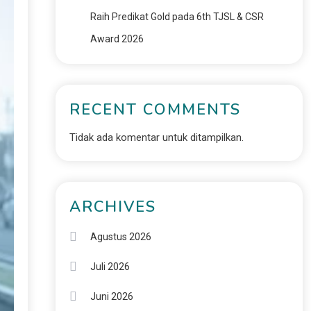
Raih Predikat Gold pada 6th TJSL & CSR
Award 2026
RECENT COMMENTS
Tidak ada komentar untuk ditampilkan.
ARCHIVES
Agustus 2026
Juli 2026
Juni 2026