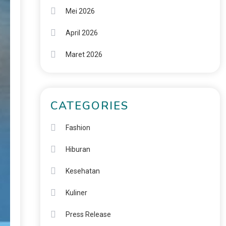
Mei 2026
April 2026
Maret 2026
CATEGORIES
Fashion
Hiburan
Kesehatan
Kuliner
Press Release