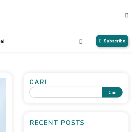
Subscribe
el
CARI
Cari
RECENT POSTS