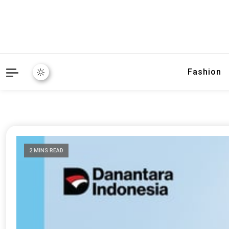
Fashion
2 MINS READ