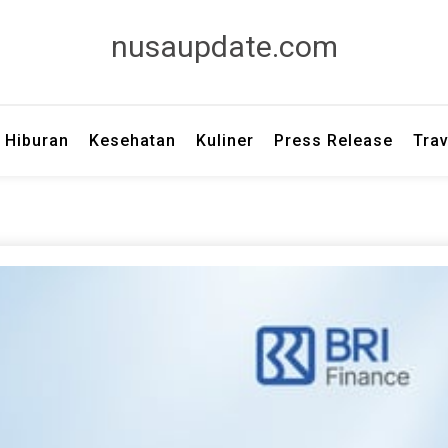
nusaupdate.com
Hiburan
Kesehatan
Kuliner
Press Release
Trav