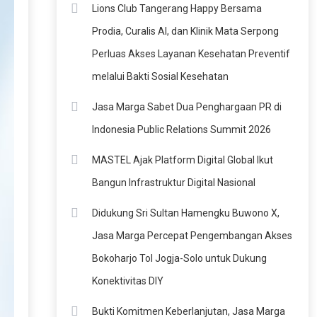
Lions Club Tangerang Happy Bersama
Prodia, Curalis AI, dan Klinik Mata Serpong
Perluas Akses Layanan Kesehatan Preventif
melalui Bakti Sosial Kesehatan
Jasa Marga Sabet Dua Penghargaan PR di
Indonesia Public Relations Summit 2026
MASTEL Ajak Platform Digital Global Ikut
Bangun Infrastruktur Digital Nasional
Didukung Sri Sultan Hamengku Buwono X,
Jasa Marga Percepat Pengembangan Akses
Bokoharjo Tol Jogja-Solo untuk Dukung
Konektivitas DIY
Bukti Komitmen Keberlanjutan, Jasa Marga