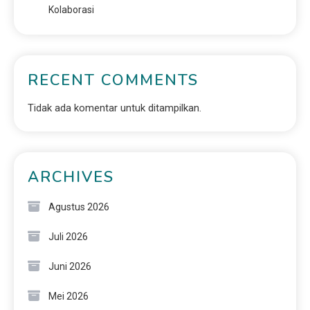
Kolaborasi
RECENT COMMENTS
Tidak ada komentar untuk ditampilkan.
ARCHIVES
Agustus 2026
Juli 2026
Juni 2026
Mei 2026