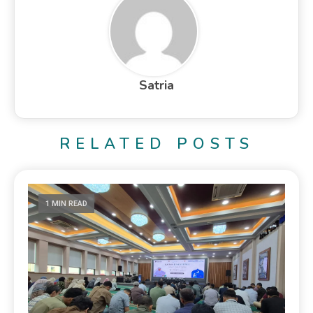
Satria
RELATED POSTS
1 MIN READ