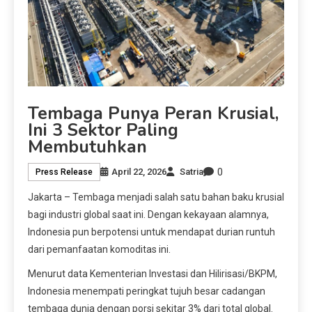
Tembaga Punya Peran Krusial,
Ini 3 Sektor Paling
Membutuhkan
0
April 22, 2026
Satria
Press Release
Jakarta – Tembaga menjadi salah satu bahan baku krusial
bagi industri global saat ini. Dengan kekayaan alamnya,
Indonesia pun berpotensi untuk mendapat durian runtuh
dari pemanfaatan komoditas ini.
Menurut data Kementerian Investasi dan Hilirisasi/BKPM,
Indonesia menempati peringkat tujuh besar cadangan
tembaga dunia dengan porsi sekitar 3% dari total global.