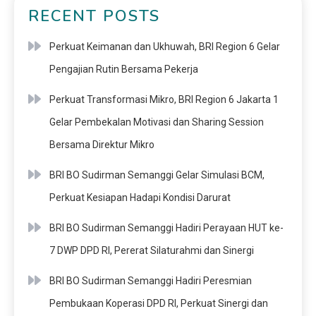
RECENT POSTS
Perkuat Keimanan dan Ukhuwah, BRI Region 6 Gelar
Pengajian Rutin Bersama Pekerja
Perkuat Transformasi Mikro, BRI Region 6 Jakarta 1
Gelar Pembekalan Motivasi dan Sharing Session
Bersama Direktur Mikro
BRI BO Sudirman Semanggi Gelar Simulasi BCM,
Perkuat Kesiapan Hadapi Kondisi Darurat
BRI BO Sudirman Semanggi Hadiri Perayaan HUT ke-
7 DWP DPD RI, Pererat Silaturahmi dan Sinergi
BRI BO Sudirman Semanggi Hadiri Peresmian
Pembukaan Koperasi DPD RI, Perkuat Sinergi dan