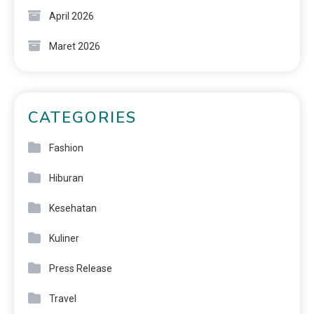
April 2026
Maret 2026
CATEGORIES
Fashion
Hiburan
Kesehatan
Kuliner
Press Release
Travel