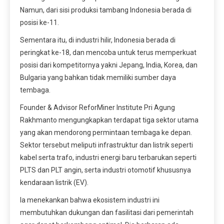
Namun, dari sisi produksi tambang Indonesia berada di
posisi ke-11.
Sementara itu, di industri hilir, Indonesia berada di
peringkat ke-18, dan mencoba untuk terus memperkuat
posisi dari kompetitornya yakni Jepang, India, Korea, dan
Bulgaria yang bahkan tidak memiliki sumber daya
tembaga.
Founder & Advisor ReforMiner Institute Pri Agung
Rakhmanto mengungkapkan terdapat tiga sektor utama
yang akan mendorong permintaan tembaga ke depan.
Sektor tersebut meliputi infrastruktur dan listrik seperti
kabel serta trafo, industri energi baru terbarukan seperti
PLTS dan PLT angin, serta industri otomotif khususnya
kendaraan listrik (EV).
Ia menekankan bahwa ekosistem industri ini
membutuhkan dukungan dan fasilitasi dari pemerintah