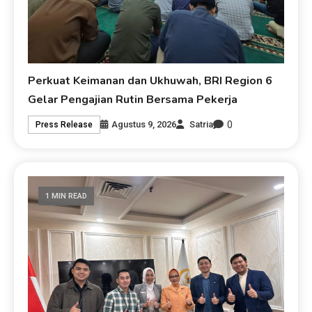
Perkuat Keimanan dan Ukhuwah, BRI Region 6
Gelar Pengajian Rutin Bersama Pekerja
0
Agustus 9, 2026
Satria
Press Release
1 MIN READ