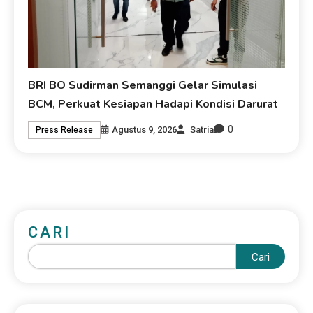
BRI BO Sudirman Semanggi Gelar Simulasi
BCM, Perkuat Kesiapan Hadapi Kondisi Darurat
0
Agustus 9, 2026
Satria
Press Release
CARI
Cari