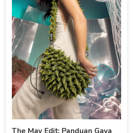
The May Edit: Panduan Gaya