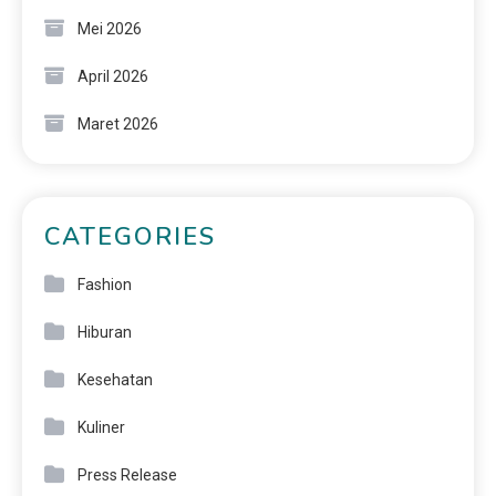
Mei 2026
April 2026
Maret 2026
CATEGORIES
Fashion
Hiburan
Kesehatan
Kuliner
Press Release