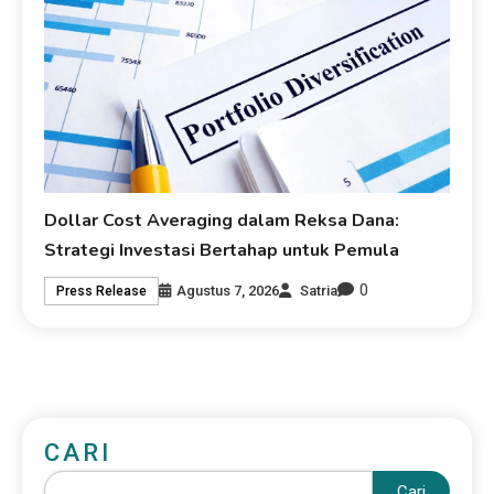
Dollar Cost Averaging dalam Reksa Dana:
Strategi Investasi Bertahap untuk Pemula
0
Agustus 7, 2026
Satria
Press Release
CARI
Cari