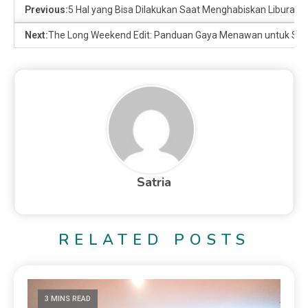
Previous:
5 Hal yang Bisa Dilakukan Saat Menghabiskan Liburan 
Next:
The Long Weekend Edit: Panduan Gaya Menawan untuk Silat
Satria
RELATED POSTS
3 MINS READ