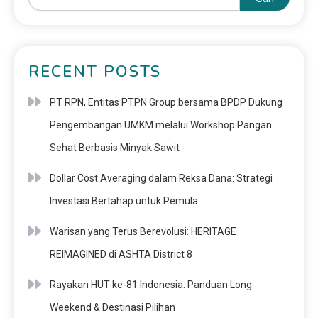
RECENT POSTS
PT RPN, Entitas PTPN Group bersama BPDP Dukung
Pengembangan UMKM melalui Workshop Pangan
Sehat Berbasis Minyak Sawit
Dollar Cost Averaging dalam Reksa Dana: Strategi
Investasi Bertahap untuk Pemula
Warisan yang Terus Berevolusi: HERITAGE
REIMAGINED di ASHTA District 8
Rayakan HUT ke-81 Indonesia: Panduan Long
Weekend & Destinasi Pilihan