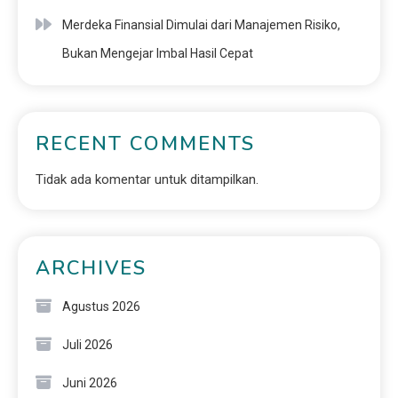
Merdeka Finansial Dimulai dari Manajemen Risiko,
Bukan Mengejar Imbal Hasil Cepat
RECENT COMMENTS
Tidak ada komentar untuk ditampilkan.
ARCHIVES
Agustus 2026
Juli 2026
Juni 2026