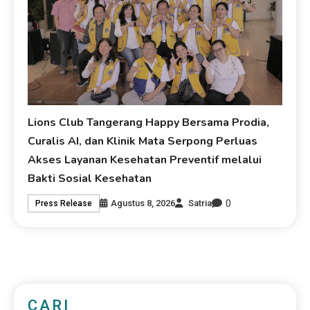
Lions Club Tangerang Happy Bersama Prodia,
Curalis AI, dan Klinik Mata Serpong Perluas
Akses Layanan Kesehatan Preventif melalui
Bakti Sosial Kesehatan
0
Agustus 8, 2026
Satria
Press Release
CARI