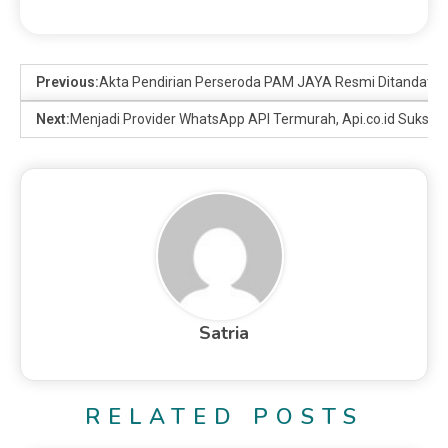
Previous:
Akta Pendirian Perseroda PAM JAYA Resmi Ditandatan
Next:
Menjadi Provider WhatsApp API Termurah, Api.co.id Sukses 
Satria
RELATED POSTS