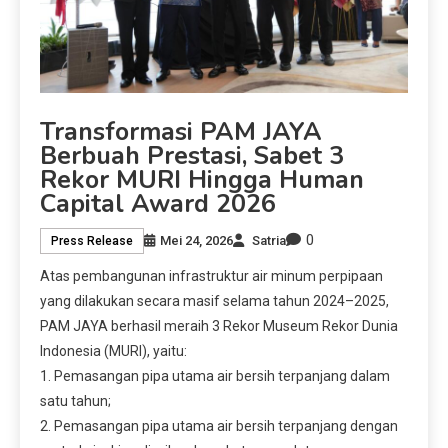
Transformasi PAM JAYA
Berbuah Prestasi, Sabet 3
Rekor MURI Hingga Human
Capital Award 2026
0
Mei 24, 2026
Satria
Press Release
Atas pembangunan infrastruktur air minum perpipaan
yang dilakukan secara masif selama tahun 2024–2025,
PAM JAYA berhasil meraih 3 Rekor Museum Rekor Dunia
Indonesia (MURI), yaitu:
1. Pemasangan pipa utama air bersih terpanjang dalam
satu tahun;
2. Pemasangan pipa utama air bersih terpanjang dengan