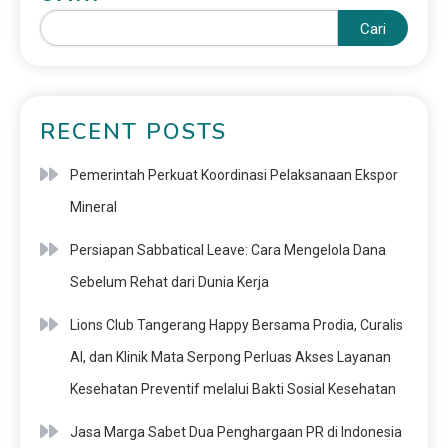
Cari
RECENT POSTS
Pemerintah Perkuat Koordinasi Pelaksanaan Ekspor
Mineral
Persiapan Sabbatical Leave: Cara Mengelola Dana
Sebelum Rehat dari Dunia Kerja
Lions Club Tangerang Happy Bersama Prodia, Curalis
AI, dan Klinik Mata Serpong Perluas Akses Layanan
Kesehatan Preventif melalui Bakti Sosial Kesehatan
Jasa Marga Sabet Dua Penghargaan PR di Indonesia