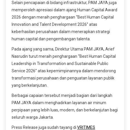
Selain pencapaian di bidang infrastruktur, PAM JAYA juga
memperoleh apresiasi dalam ajang Human Capital Award
2026 dengan meraih penghargaan “Best Human Capital
Innovation and Talent Development 2026” atas
keberhasilan perusahaan dalam menerapkan strategi
human capital dan pengembangan talenta.
Pada ajang yang sama, Direktur Utama PAM JAYA, Arief
Nasrudin turut meraih penghargaan “Best Human Capital
Leadership in Transformation and Sustainable Public
Service 2026” atas kepemimpinannya dalam mendorong
transformasi perusahaan dan penguatan layanan publik
yang berkelanjutan.
Berbagai capaian tersebut menjadi bagian dari langkah
PAM JAYA dalam menghadirkan layanan air minum
perpipaan yang lebih luas, modern, dan berkelanjutan bagi
seluruh warga Jakarta.
Press Release juga sudah tayang di
VRITIMES