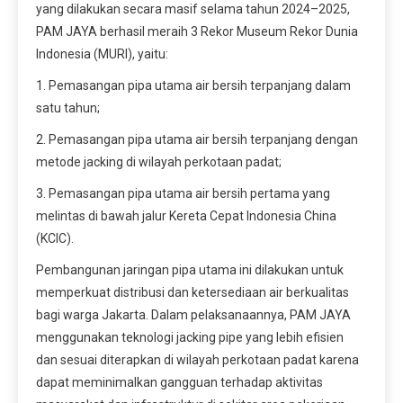
yang dilakukan secara masif selama tahun 2024–2025,
PAM JAYA berhasil meraih 3 Rekor Museum Rekor Dunia
Indonesia (MURI), yaitu:
1. Pemasangan pipa utama air bersih terpanjang dalam
satu tahun;
2. Pemasangan pipa utama air bersih terpanjang dengan
metode jacking di wilayah perkotaan padat;
3. Pemasangan pipa utama air bersih pertama yang
melintas di bawah jalur Kereta Cepat Indonesia China
(KCIC).
Pembangunan jaringan pipa utama ini dilakukan untuk
memperkuat distribusi dan ketersediaan air berkualitas
bagi warga Jakarta. Dalam pelaksanaannya, PAM JAYA
menggunakan teknologi jacking pipe yang lebih efisien
dan sesuai diterapkan di wilayah perkotaan padat karena
dapat meminimalkan gangguan terhadap aktivitas