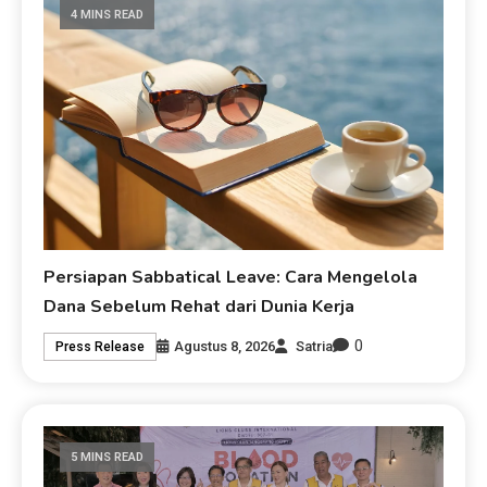
4 MINS READ
Persiapan Sabbatical Leave: Cara Mengelola
Dana Sebelum Rehat dari Dunia Kerja
0
Agustus 8, 2026
Satria
Press Release
5 MINS READ