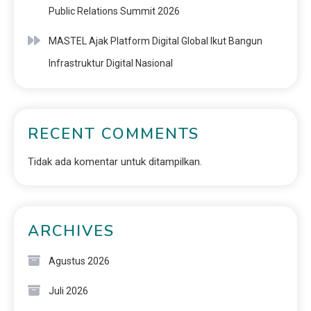
Public Relations Summit 2026
MASTEL Ajak Platform Digital Global Ikut Bangun
Infrastruktur Digital Nasional
RECENT COMMENTS
Tidak ada komentar untuk ditampilkan.
ARCHIVES
Agustus 2026
Juli 2026