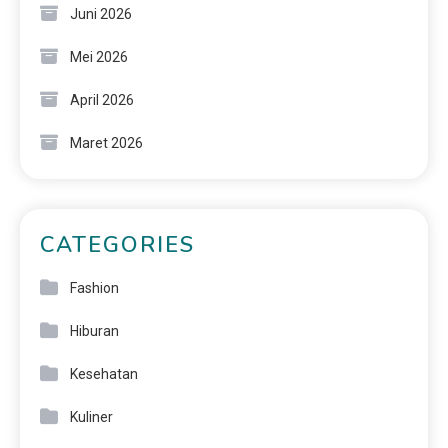
Juni 2026
Mei 2026
April 2026
Maret 2026
CATEGORIES
Fashion
Hiburan
Kesehatan
Kuliner