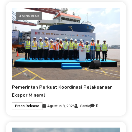
4 MINS READ
Pemerintah Perkuat Koordinasi Pelaksanaan
Ekspor Mineral
0
Agustus 8, 2026
Satria
Press Release