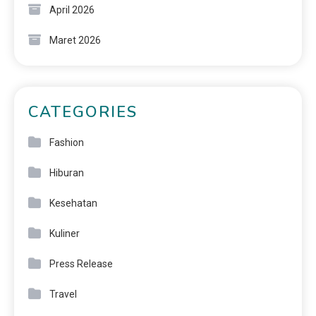
April 2026
Maret 2026
CATEGORIES
Fashion
Hiburan
Kesehatan
Kuliner
Press Release
Travel