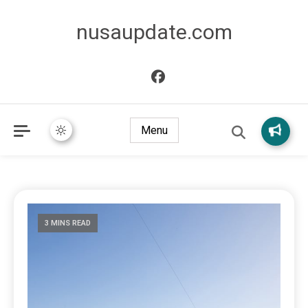
nusaupdate.com
Menu
3 MINS READ