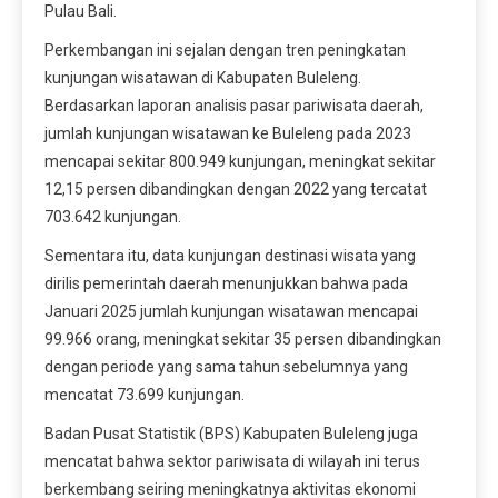
Pulau Bali.
Perkembangan ini sejalan dengan tren peningkatan
kunjungan wisatawan di Kabupaten Buleleng.
Berdasarkan laporan analisis pasar pariwisata daerah,
jumlah kunjungan wisatawan ke Buleleng pada 2023
mencapai sekitar 800.949 kunjungan, meningkat sekitar
12,15 persen dibandingkan dengan 2022 yang tercatat
703.642 kunjungan.
Sementara itu, data kunjungan destinasi wisata yang
dirilis pemerintah daerah menunjukkan bahwa pada
Januari 2025 jumlah kunjungan wisatawan mencapai
99.966 orang, meningkat sekitar 35 persen dibandingkan
dengan periode yang sama tahun sebelumnya yang
mencatat 73.699 kunjungan.
Badan Pusat Statistik (BPS) Kabupaten Buleleng juga
mencatat bahwa sektor pariwisata di wilayah ini terus
berkembang seiring meningkatnya aktivitas ekonomi