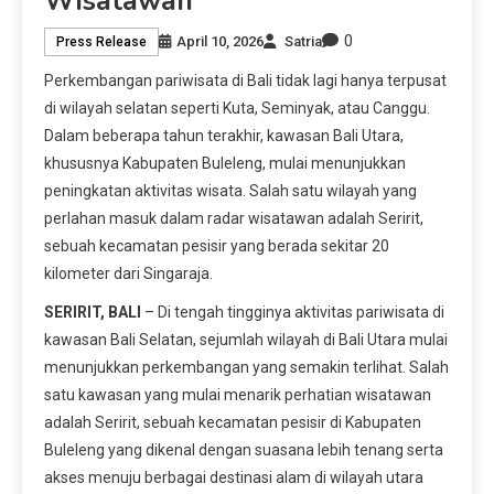
Wisatawan
0
April 10, 2026
Satria
Press Release
Perkembangan pariwisata di Bali tidak lagi hanya terpusat
di wilayah selatan seperti Kuta, Seminyak, atau Canggu.
Dalam beberapa tahun terakhir, kawasan Bali Utara,
khususnya Kabupaten Buleleng, mulai menunjukkan
peningkatan aktivitas wisata. Salah satu wilayah yang
perlahan masuk dalam radar wisatawan adalah Seririt,
sebuah kecamatan pesisir yang berada sekitar 20
kilometer dari Singaraja.
SERIRIT, BALI
– Di tengah tingginya aktivitas pariwisata di
kawasan Bali Selatan, sejumlah wilayah di Bali Utara mulai
menunjukkan perkembangan yang semakin terlihat. Salah
satu kawasan yang mulai menarik perhatian wisatawan
adalah Seririt, sebuah kecamatan pesisir di Kabupaten
Buleleng yang dikenal dengan suasana lebih tenang serta
akses menuju berbagai destinasi alam di wilayah utara