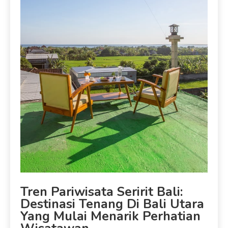
Tren Pariwisata Seririt Bali:
Destinasi Tenang Di Bali Utara
Yang Mulai Menarik Perhatian