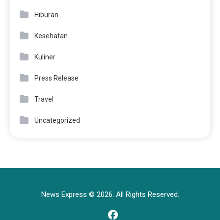
Hiburan
Kesehatan
Kuliner
Press Release
Travel
Uncategorized
News Express © 2026. All Rights Reserved.