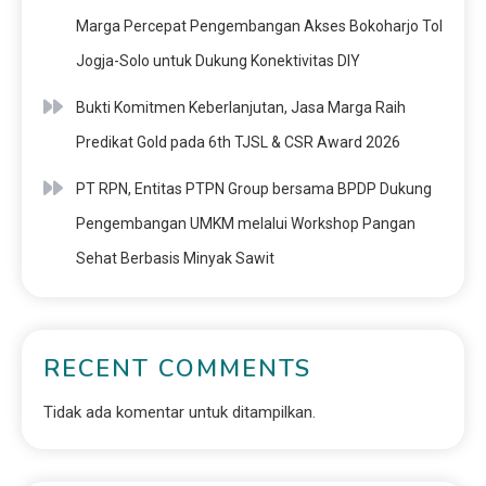
Marga Percepat Pengembangan Akses Bokoharjo Tol
Jogja-Solo untuk Dukung Konektivitas DIY
Bukti Komitmen Keberlanjutan, Jasa Marga Raih
Predikat Gold pada 6th TJSL & CSR Award 2026
PT RPN, Entitas PTPN Group bersama BPDP Dukung
Pengembangan UMKM melalui Workshop Pangan
Sehat Berbasis Minyak Sawit
RECENT COMMENTS
Tidak ada komentar untuk ditampilkan.