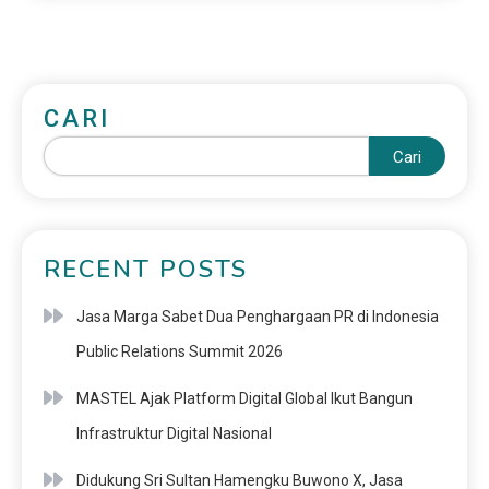
CARI
Cari
RECENT POSTS
Jasa Marga Sabet Dua Penghargaan PR di Indonesia
Public Relations Summit 2026
MASTEL Ajak Platform Digital Global Ikut Bangun
Infrastruktur Digital Nasional
Didukung Sri Sultan Hamengku Buwono X, Jasa