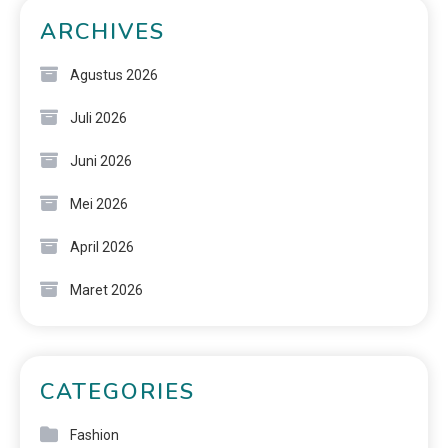
ARCHIVES
Agustus 2026
Juli 2026
Juni 2026
Mei 2026
April 2026
Maret 2026
CATEGORIES
Fashion