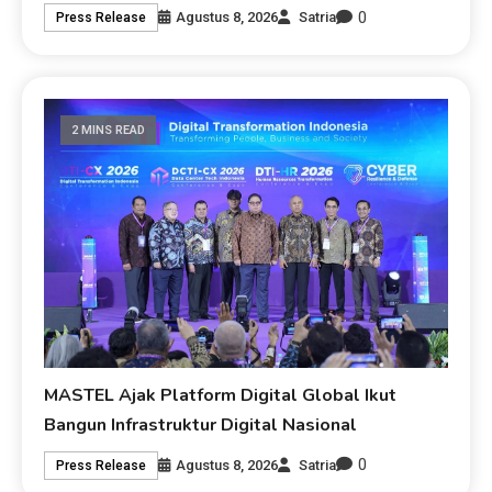
0
Agustus 8, 2026
Satria
Press Release
2 MINS READ
MASTEL Ajak Platform Digital Global Ikut
Bangun Infrastruktur Digital Nasional
0
Agustus 8, 2026
Satria
Press Release