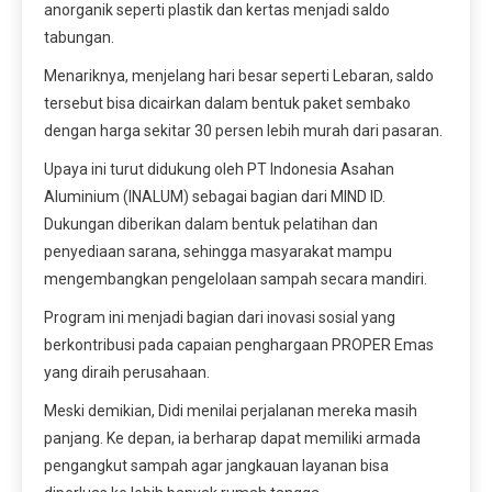
anorganik seperti plastik dan kertas menjadi saldo
tabungan.
Menariknya, menjelang hari besar seperti Lebaran, saldo
tersebut bisa dicairkan dalam bentuk paket sembako
dengan harga sekitar 30 persen lebih murah dari pasaran.
Upaya ini turut didukung oleh PT Indonesia Asahan
Aluminium (INALUM) sebagai bagian dari MIND ID.
Dukungan diberikan dalam bentuk pelatihan dan
penyediaan sarana, sehingga masyarakat mampu
mengembangkan pengelolaan sampah secara mandiri.
Program ini menjadi bagian dari inovasi sosial yang
berkontribusi pada capaian penghargaan PROPER Emas
yang diraih perusahaan.
Meski demikian, Didi menilai perjalanan mereka masih
panjang. Ke depan, ia berharap dapat memiliki armada
pengangkut sampah agar jangkauan layanan bisa