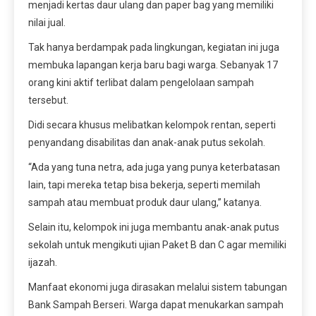
menjadi kertas daur ulang dan paper bag yang memiliki
nilai jual.
Tak hanya berdampak pada lingkungan, kegiatan ini juga
membuka lapangan kerja baru bagi warga. Sebanyak 17
orang kini aktif terlibat dalam pengelolaan sampah
tersebut.
Didi secara khusus melibatkan kelompok rentan, seperti
penyandang disabilitas dan anak-anak putus sekolah.
“Ada yang tuna netra, ada juga yang punya keterbatasan
lain, tapi mereka tetap bisa bekerja, seperti memilah
sampah atau membuat produk daur ulang,” katanya.
Selain itu, kelompok ini juga membantu anak-anak putus
sekolah untuk mengikuti ujian Paket B dan C agar memiliki
ijazah.
Manfaat ekonomi juga dirasakan melalui sistem tabungan
Bank Sampah Berseri. Warga dapat menukarkan sampah