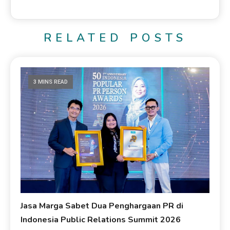
RELATED POSTS
3 MINS READ
Jasa Marga Sabet Dua Penghargaan PR di
Indonesia Public Relations Summit 2026