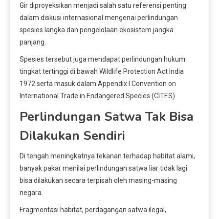
Gir diproyeksikan menjadi salah satu referensi penting
dalam diskusi internasional mengenai perlindungan
spesies langka dan pengelolaan ekosistem jangka
panjang.
Spesies tersebut juga mendapat perlindungan hukum
tingkat tertinggi di bawah Wildlife Protection Act India
1972 serta masuk dalam Appendix I Convention on
International Trade in Endangered Species (CITES).
Perlindungan Satwa Tak Bisa
Dilakukan Sendiri
Di tengah meningkatnya tekanan terhadap habitat alami,
banyak pakar menilai perlindungan satwa liar tidak lagi
bisa dilakukan secara terpisah oleh masing-masing
negara.
Fragmentasi habitat, perdagangan satwa ilegal,