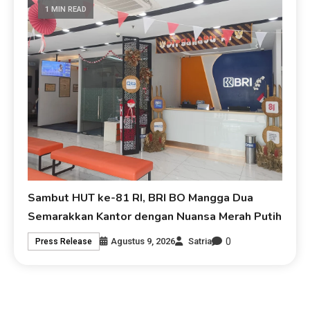
1 MIN READ
Sambut HUT ke-81 RI, BRI BO Mangga Dua
Semarakkan Kantor dengan Nuansa Merah Putih
0
Agustus 9, 2026
Satria
Press Release