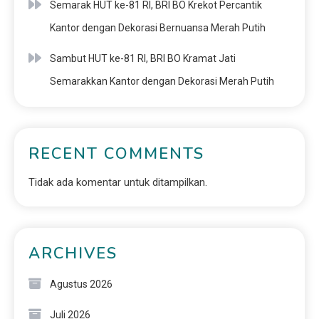
Semarak HUT ke-81 RI, BRI BO Krekot Percantik
Kantor dengan Dekorasi Bernuansa Merah Putih
Sambut HUT ke-81 RI, BRI BO Kramat Jati
Semarakkan Kantor dengan Dekorasi Merah Putih
RECENT COMMENTS
Tidak ada komentar untuk ditampilkan.
ARCHIVES
Agustus 2026
Juli 2026