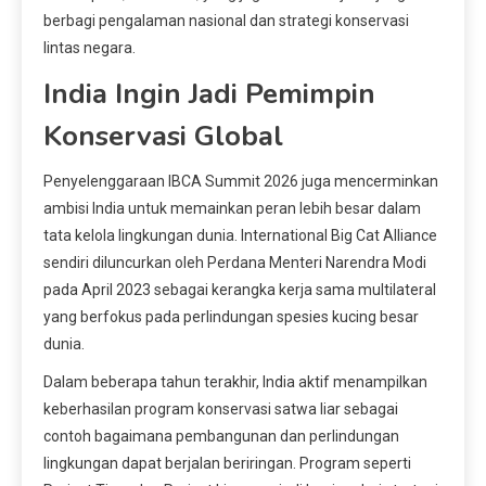
berbagi pengalaman nasional dan strategi konservasi
lintas negara.
India Ingin Jadi Pemimpin
Konservasi Global
Penyelenggaraan IBCA Summit 2026 juga mencerminkan
ambisi India untuk memainkan peran lebih besar dalam
tata kelola lingkungan dunia. International Big Cat Alliance
sendiri diluncurkan oleh Perdana Menteri Narendra Modi
pada April 2023 sebagai kerangka kerja sama multilateral
yang berfokus pada perlindungan spesies kucing besar
dunia.
Dalam beberapa tahun terakhir, India aktif menampilkan
keberhasilan program konservasi satwa liar sebagai
contoh bagaimana pembangunan dan perlindungan
lingkungan dapat berjalan beriringan. Program seperti