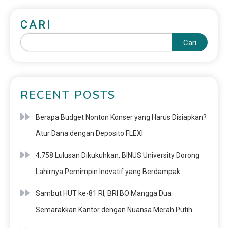
CARI
Cari
RECENT POSTS
Berapa Budget Nonton Konser yang Harus Disiapkan?
Atur Dana dengan Deposito FLEXI
4.758 Lulusan Dikukuhkan, BINUS University Dorong
Lahirnya Pemimpin Inovatif yang Berdampak
Sambut HUT ke-81 RI, BRI BO Mangga Dua
Semarakkan Kantor dengan Nuansa Merah Putih