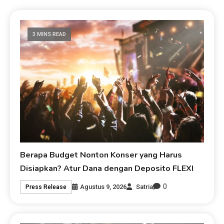
3 MINS READ
Berapa Budget Nonton Konser yang Harus
Disiapkan? Atur Dana dengan Deposito FLEXI
0
Agustus 9, 2026
Satria
Press Release