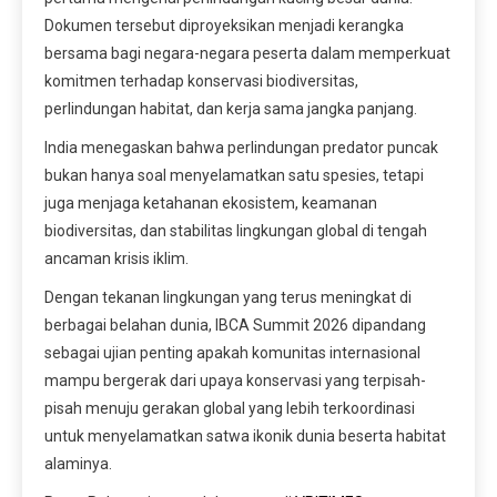
Dokumen tersebut diproyeksikan menjadi kerangka
bersama bagi negara-negara peserta dalam memperkuat
komitmen terhadap konservasi biodiversitas,
perlindungan habitat, dan kerja sama jangka panjang.
India menegaskan bahwa perlindungan predator puncak
bukan hanya soal menyelamatkan satu spesies, tetapi
juga menjaga ketahanan ekosistem, keamanan
biodiversitas, dan stabilitas lingkungan global di tengah
ancaman krisis iklim.
Dengan tekanan lingkungan yang terus meningkat di
berbagai belahan dunia, IBCA Summit 2026 dipandang
sebagai ujian penting apakah komunitas internasional
mampu bergerak dari upaya konservasi yang terpisah-
pisah menuju gerakan global yang lebih terkoordinasi
untuk menyelamatkan satwa ikonik dunia beserta habitat
alaminya.