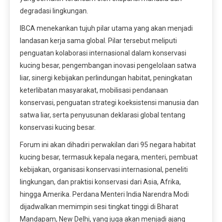
degradasi lingkungan.
IBCA menekankan tujuh pilar utama yang akan menjadi
landasan kerja sama global. Pilar tersebut meliputi
penguatan kolaborasi internasional dalam konservasi
kucing besar, pengembangan inovasi pengelolaan satwa
liar, sinergi kebijakan perlindungan habitat, peningkatan
keterlibatan masyarakat, mobilisasi pendanaan
konservasi, penguatan strategi koeksistensi manusia dan
satwa liar, serta penyusunan deklarasi global tentang
konservasi kucing besar.
Forum ini akan dihadiri perwakilan dari 95 negara habitat
kucing besar, termasuk kepala negara, menteri, pembuat
kebijakan, organisasi konservasi internasional, peneliti
lingkungan, dan praktisi konservasi dari Asia, Afrika,
hingga Amerika. Perdana Menteri India Narendra Modi
dijadwalkan memimpin sesi tingkat tinggi di Bharat
Mandapam, New Delhi, yang juga akan menjadi ajang