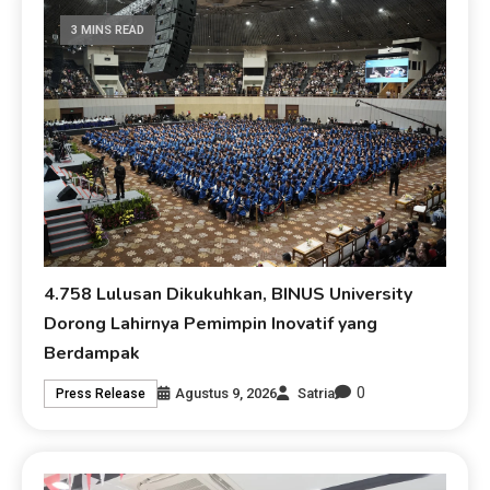
3 MINS READ
4.758 Lulusan Dikukuhkan, BINUS University
Dorong Lahirnya Pemimpin Inovatif yang
Berdampak
0
Agustus 9, 2026
Satria
Press Release