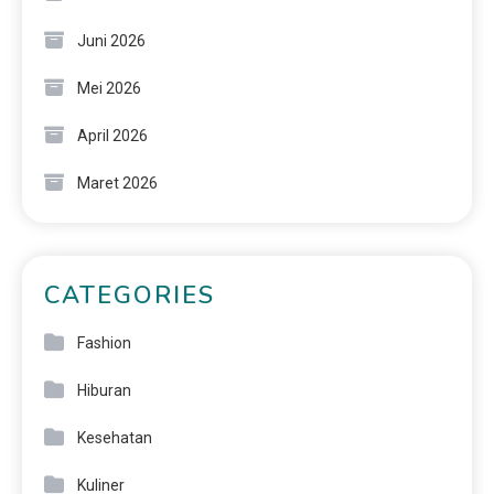
Juni 2026
Mei 2026
April 2026
Maret 2026
CATEGORIES
Fashion
Hiburan
Kesehatan
Kuliner