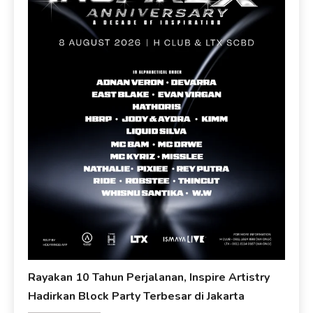
Rayakan 10 Tahun Perjalanan, Inspire Artistry
Hadirkan Block Party Terbesar di Jakarta