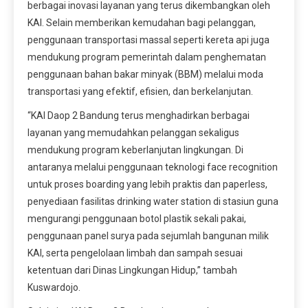
berbagai inovasi layanan yang terus dikembangkan oleh
KAI. Selain memberikan kemudahan bagi pelanggan,
penggunaan transportasi massal seperti kereta api juga
mendukung program pemerintah dalam penghematan
penggunaan bahan bakar minyak (BBM) melalui moda
transportasi yang efektif, efisien, dan berkelanjutan.
“KAI Daop 2 Bandung terus menghadirkan berbagai
layanan yang memudahkan pelanggan sekaligus
mendukung program keberlanjutan lingkungan. Di
antaranya melalui penggunaan teknologi face recognition
untuk proses boarding yang lebih praktis dan paperless,
penyediaan fasilitas drinking water station di stasiun guna
mengurangi penggunaan botol plastik sekali pakai,
penggunaan panel surya pada sejumlah bangunan milik
KAI, serta pengelolaan limbah dan sampah sesuai
ketentuan dari Dinas Lingkungan Hidup,” tambah
Kuswardojo.