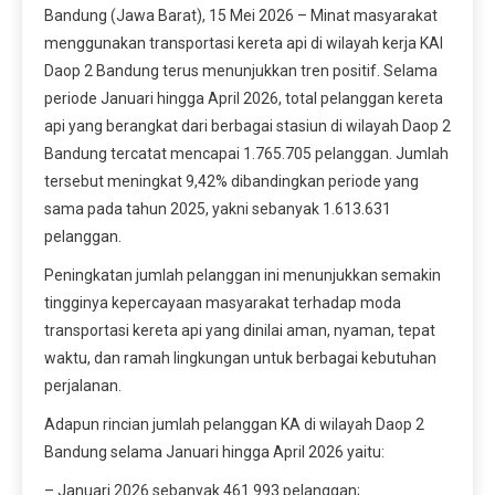
Bandung (Jawa Barat), 15 Mei 2026 – Minat masyarakat
menggunakan transportasi kereta api di wilayah kerja KAI
Daop 2 Bandung terus menunjukkan tren positif. Selama
periode Januari hingga April 2026, total pelanggan kereta
api yang berangkat dari berbagai stasiun di wilayah Daop 2
Bandung tercatat mencapai 1.765.705 pelanggan. Jumlah
tersebut meningkat 9,42% dibandingkan periode yang
sama pada tahun 2025, yakni sebanyak 1.613.631
pelanggan.
Peningkatan jumlah pelanggan ini menunjukkan semakin
tingginya kepercayaan masyarakat terhadap moda
transportasi kereta api yang dinilai aman, nyaman, tepat
waktu, dan ramah lingkungan untuk berbagai kebutuhan
perjalanan.
Adapun rincian jumlah pelanggan KA di wilayah Daop 2
Bandung selama Januari hingga April 2026 yaitu:
– Januari 2026 sebanyak 461.993 pelanggan;