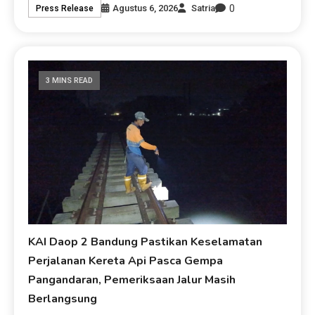
0
Agustus 6, 2026
Satria
Press Release
3 MINS READ
KAI Daop 2 Bandung Pastikan Keselamatan
Perjalanan Kereta Api Pasca Gempa
Pangandaran, Pemeriksaan Jalur Masih
Berlangsung