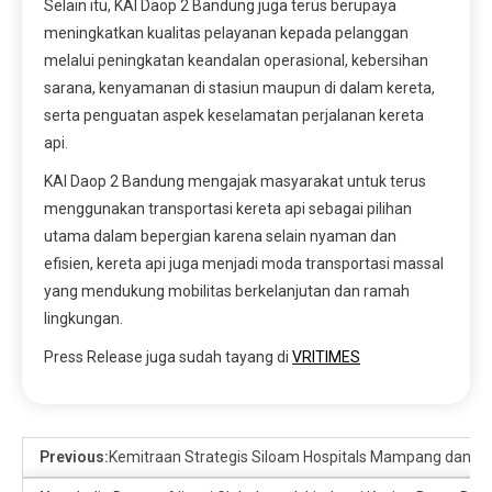
Selain itu, KAI Daop 2 Bandung juga terus berupaya
meningkatkan kualitas pelayanan kepada pelanggan
melalui peningkatan keandalan operasional, kebersihan
sarana, kenyamanan di stasiun maupun di dalam kereta,
serta penguatan aspek keselamatan perjalanan kereta
api.
KAI Daop 2 Bandung mengajak masyarakat untuk terus
menggunakan transportasi kereta api sebagai pilihan
utama dalam bepergian karena selain nyaman dan
efisien, kereta api juga menjadi moda transportasi massal
yang mendukung mobilitas berkelanjutan dan ramah
lingkungan.
Press Release juga sudah tayang di
VRITIMES
Previous:
Kemitraan Strategis Siloam Hospitals Mampang dan Ag