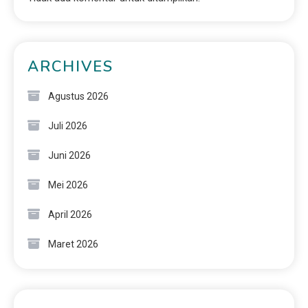
ARCHIVES
Agustus 2026
Juli 2026
Juni 2026
Mei 2026
April 2026
Maret 2026