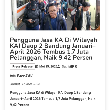
Pengguna Jasa KA Di Wilayah
KAI Daop 2 Bandung Januari–
April 2026 Tembus 1,7 Juta
Pelanggan, Naik 9,42 Persen
0
Mei 15, 2026
Satria
Press Release
Info Daop 2 Bd
Jumat, 15 Mei 2026
Pengguna Jasa KA di Wilayah KAI Daop 2 Bandung
Januari–April 2026 Tembus 1,7 Juta Pelanggan, Naik
9,42 Persen