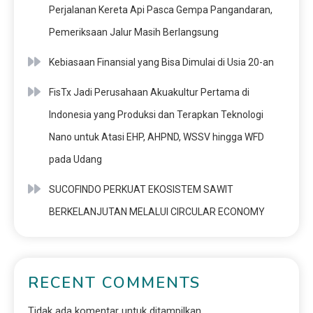
Perjalanan Kereta Api Pasca Gempa Pangandaran,
Pemeriksaan Jalur Masih Berlangsung
Kebiasaan Finansial yang Bisa Dimulai di Usia 20-an
FisTx Jadi Perusahaan Akuakultur Pertama di
Indonesia yang Produksi dan Terapkan Teknologi
Nano untuk Atasi EHP, AHPND, WSSV hingga WFD
pada Udang
SUCOFINDO PERKUAT EKOSISTEM SAWIT
BERKELANJUTAN MELALUI CIRCULAR ECONOMY
RECENT COMMENTS
Tidak ada komentar untuk ditampilkan.