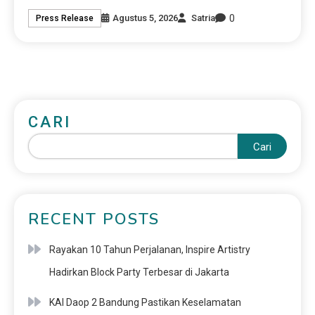
0
Agustus 5, 2026
Satria
Press Release
CARI
Cari
RECENT POSTS
Rayakan 10 Tahun Perjalanan, Inspire Artistry
Hadirkan Block Party Terbesar di Jakarta
KAI Daop 2 Bandung Pastikan Keselamatan