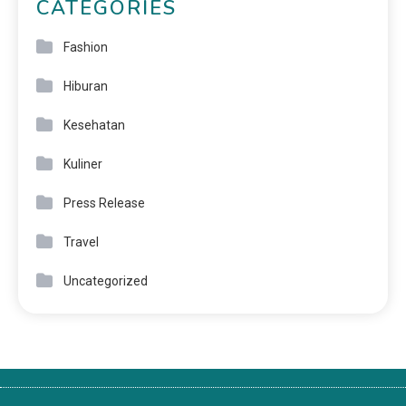
CATEGORIES
Fashion
Hiburan
Kesehatan
Kuliner
Press Release
Travel
Uncategorized