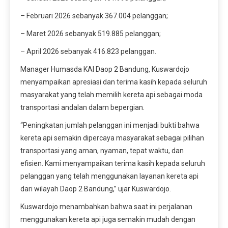
– Februari 2026 sebanyak 367.004 pelanggan;
– Maret 2026 sebanyak 519.885 pelanggan;
– April 2026 sebanyak 416.823 pelanggan.
Manager Humasda KAI Daop 2 Bandung, Kuswardojo
menyampaikan apresiasi dan terima kasih kepada seluruh
masyarakat yang telah memilih kereta api sebagai moda
transportasi andalan dalam bepergian.
“Peningkatan jumlah pelanggan ini menjadi bukti bahwa
kereta api semakin dipercaya masyarakat sebagai pilihan
transportasi yang aman, nyaman, tepat waktu, dan
efisien. Kami menyampaikan terima kasih kepada seluruh
pelanggan yang telah menggunakan layanan kereta api
dari wilayah Daop 2 Bandung,” ujar Kuswardojo.
Kuswardojo menambahkan bahwa saat ini perjalanan
menggunakan kereta api juga semakin mudah dengan