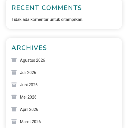
RECENT COMMENTS
Tidak ada komentar untuk ditampilkan.
ARCHIVES
Agustus 2026
Juli 2026
Juni 2026
Mei 2026
April 2026
Maret 2026