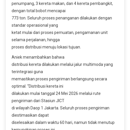
penumpang, 3 kereta makan, dan 4 kereta pembangkit,
dengan total bobot mencapai
773 ton. Seluruh proses penanganan dilakukan dengan
standar operasional yang
ketat mulai dari proses pemuatan, pengamanan unit
selama perjalanan, hingga
proses distribusi menuju lokasi tujuan.
Aniek menambahkan bahwa
distribusi kereta dilakukan melalui jalur multimoda yang
terintegrasi guna
memastikan proses pengiriman berlangsung secara
optimal. “Distribusi kereta ini
dilakukan mulai tanggal 24 Mei 2026 melalui rute
pengiriman dari Stasiun JICT
di wilayah Daop 1 Jakarta. Seluruh proses pengiriman
diestimasikan dapat
diselesaikan dalam waktu 60 hari, namun tidak menutup
kemungkinan proses ini