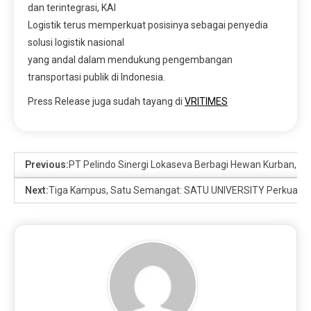
dan terintegrasi, KAI
Logistik terus memperkuat posisinya sebagai penyedia
solusi logistik nasional
yang andal dalam mendukung pengembangan
transportasi publik di Indonesia.
Press Release juga sudah tayang di
VRITIMES
Previous:
PT Pelindo Sinergi Lokaseva Berbagi Hewan Kurban, Pe
Next:
Tiga Kampus, Satu Semangat: SATU UNIVERSITY Perkuat Kola