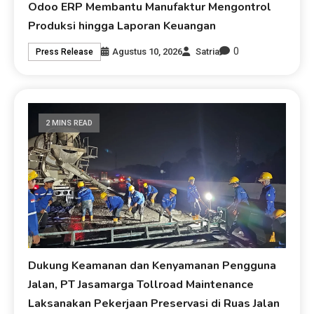
Odoo ERP Membantu Manufaktur Mengontrol
Produksi hingga Laporan Keuangan
0
Agustus 10, 2026
Satria
Press Release
2 MINS READ
Dukung Keamanan dan Kenyamanan Pengguna
Jalan, PT Jasamarga Tollroad Maintenance
Laksanakan Pekerjaan Preservasi di Ruas Jalan