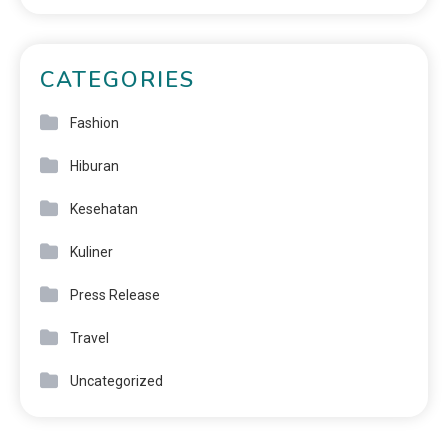
CATEGORIES
Fashion
Hiburan
Kesehatan
Kuliner
Press Release
Travel
Uncategorized