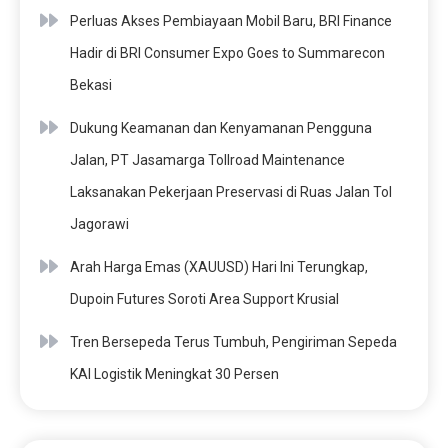
Perluas Akses Pembiayaan Mobil Baru, BRI Finance
Hadir di BRI Consumer Expo Goes to Summarecon
Bekasi
Dukung Keamanan dan Kenyamanan Pengguna
Jalan, PT Jasamarga Tollroad Maintenance
Laksanakan Pekerjaan Preservasi di Ruas Jalan Tol
Jagorawi
Arah Harga Emas (XAUUSD) Hari Ini Terungkap,
Dupoin Futures Soroti Area Support Krusial
Tren Bersepeda Terus Tumbuh, Pengiriman Sepeda
KAI Logistik Meningkat 30 Persen