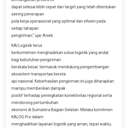
dapat selesai lebih cepat dari target yang telah ditentukan
seiring penerapan
pola kerja operasional yang optimal dan efisien pada
setiap tahapan
pengiriman,” ujar Aniek.
KAI Logistik terus
berkomitmen menghadirkan solusi logistik yang andal
bagi kebutuhan pengiriman
berskala besar, termasuk mendukung pengembangan
ekosistem transportasi kereta
api nasional. Keberhasilan pengiriman ini juga diharapkan
mampu memberikan dampak
positif terhadap peningkatan konektivitas regional serta
mendorong pertumbuhan
ekonomi di Sumatera Bagian Selatan. Melalui komitmen
KALOG Pro dalam
menghadirkan layanan logistik yang aman, tepat waktu,