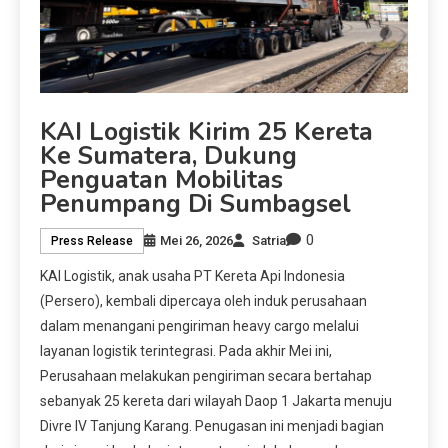
KAI Logistik Kirim 25 Kereta
Ke Sumatera, Dukung
Penguatan Mobilitas
Penumpang Di Sumbagsel
0
Mei 26, 2026
Satria
Press Release
KAI Logistik, anak usaha PT Kereta Api Indonesia
(Persero), kembali dipercaya oleh induk perusahaan
dalam menangani pengiriman heavy cargo melalui
layanan logistik terintegrasi. Pada akhir Mei ini,
Perusahaan melakukan pengiriman secara bertahap
sebanyak 25 kereta dari wilayah Daop 1 Jakarta menuju
Divre IV Tanjung Karang. Penugasan ini menjadi bagian