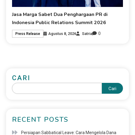
Jasa Marga Sabet Dua Penghargaan PR di
Indonesia Public Relations Summit 2026
0
Agustus 8, 2026
Satria
Press Release
CARI
Cari
RECENT POSTS
Persiapan Sabbatical Leave: Cara Mengelola Dana