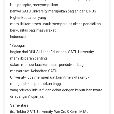
Hadipoespito, menyampaikan
bahwa SATU University merupakan bagian dari BINUS
Higher Education yang
memiliki komitmen untuk memperluas akses pendidikan
berkualitas bagi masyarakat
Indonesia.
“Sebagai
bagian dari BINUS Higher Education, SATU University
memiliki peran penting
dalam memperluas kontribusi pendidikan bagi
masyarakat. Kehadiran SATU
University juga memperkuat komitmen kita untuk
menghadirkan pendidikan tinggi
yang relevan, inklusif, dan dekat dengan kebutuhan nyata
di lapangan,” ujarnya.
Sementara
itu, Rektor SATU University, Win Ce, S.Kom., M.M.,