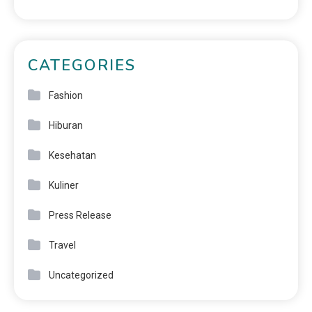
CATEGORIES
Fashion
Hiburan
Kesehatan
Kuliner
Press Release
Travel
Uncategorized