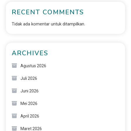
RECENT COMMENTS
Tidak ada komentar untuk ditampilkan.
ARCHIVES
Agustus 2026
Juli 2026
Juni 2026
Mei 2026
April 2026
Maret 2026