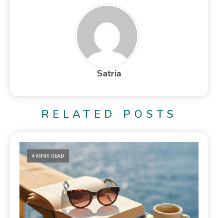
Satria
RELATED POSTS
4 MINS READ