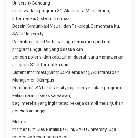
University Bandung
menawarkan program S1: Akuntansi, Manajemen,
Informatika, Sistem Informasi,
Desain Komunikasi Visual, dan Psikologi. Sementara itu,
SATU University
Palembang dan Pontianak juga terus memperkuat
program unggulan yang disesuaikan
dengan potensi dan kebutuhan daerah yang menawarkan
program S1: Informatika dan
Sistem Informasi (Kampus Palembang), Akuntansi dan
Manajemen (Kampus
Pontianak). SATU University juga menyediakan program
kelas malam (kelas karyawan)
bagi mereka yang ingin tetap bekerja sambil melanjutkan
pendidikan tinggi.
Melalui
momentum Dies Natalis ke-3 ini, SATU University juga
membuka kesempatan bagi