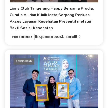
Lions Club Tangerang Happy Bersama Prodia,
Curalis AI, dan Klinik Mata Serpong Perluas
Akses Layanan Kesehatan Preventif melalui
Bakti Sosial Kesehatan
0
Agustus 8, 2026
Satria
Press Release
3 MINS READ