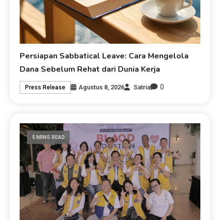
Persiapan Sabbatical Leave: Cara Mengelola
Dana Sebelum Rehat dari Dunia Kerja
0
Agustus 8, 2026
Satria
Press Release
5 MINS READ