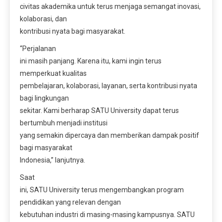
civitas akademika untuk terus menjaga semangat inovasi,
kolaborasi, dan
kontribusi nyata bagi masyarakat.
“Perjalanan
ini masih panjang. Karena itu, kami ingin terus
memperkuat kualitas
pembelajaran, kolaborasi, layanan, serta kontribusi nyata
bagi lingkungan
sekitar. Kami berharap SATU University dapat terus
bertumbuh menjadi institusi
yang semakin dipercaya dan memberikan dampak positif
bagi masyarakat
Indonesia,” lanjutnya.
Saat
ini, SATU University terus mengembangkan program
pendidikan yang relevan dengan
kebutuhan industri di masing-masing kampusnya. SATU