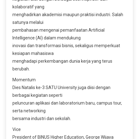
kolaboratif yang
menghadirkan akademisi maupun praktisi industri. Salah
satunya melalui
pembahasan mengenai pemanfaatan Artificial
Intelligence (AI) dalam mendukung
inovasi dan transformasi bisnis, sekaligus memperkuat
kesiapan mahasiswa
menghadapi perkembangan dunia kerja yang terus
berubah.
Momentum
Dies Natalis ke-3 SATU University juga diisi dengan
berbagai kegiatan seperti
peluncuran aplikasi dan laboratorium baru, campus tour,
serta networking
bersama industri dan sekolah.
Vice
President of BINUS Higher Education, George Wijaya