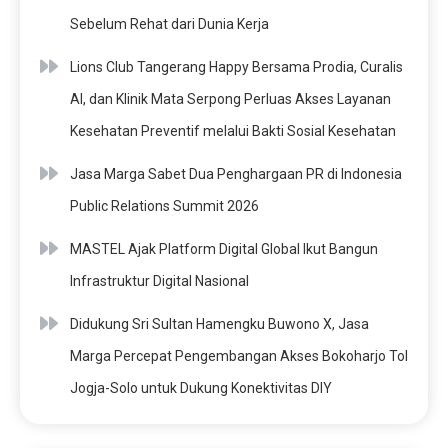
Sebelum Rehat dari Dunia Kerja
Lions Club Tangerang Happy Bersama Prodia, Curalis
AI, dan Klinik Mata Serpong Perluas Akses Layanan
Kesehatan Preventif melalui Bakti Sosial Kesehatan
Jasa Marga Sabet Dua Penghargaan PR di Indonesia
Public Relations Summit 2026
MASTEL Ajak Platform Digital Global Ikut Bangun
Infrastruktur Digital Nasional
Didukung Sri Sultan Hamengku Buwono X, Jasa
Marga Percepat Pengembangan Akses Bokoharjo Tol
Jogja-Solo untuk Dukung Konektivitas DIY