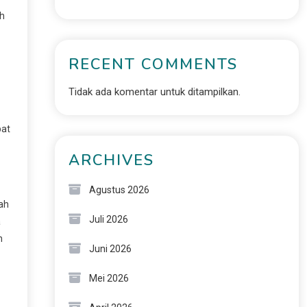
ah
RECENT COMMENTS
Tidak ada komentar untuk ditampilkan.
bat
ARCHIVES
Agustus 2026
ah
Juli 2026
a
n
Juni 2026
Mei 2026